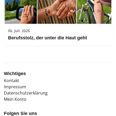
06. Juli. 2026
Berufsstolz, der unter die Haut geht
Wichtiges
Kontakt
Impressum
Datenschutzerklärung
Mein Konto
Folgen Sie uns