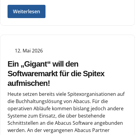
Weiterlesen
12. Mai 2026
Ein „Gigant“ will den
Softwaremarkt für die Spitex
aufmischen!
Heute setzen bereits viele Spitexorganisationen auf
die Buchhaltungslösung von Abacus. Für die
operativen Abläufe kommen bislang jedoch andere
Systeme zum Einsatz, die über bestehende
Schnittstellen an die Abacus Software angebunden
werden. An der vergangenen Abacus Partner