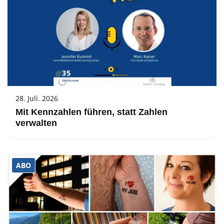
28. Juli. 2026
Mit Kennzahlen führen, statt Zahlen
verwalten
ABO