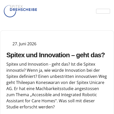
27. Juni 2026
Spitex und Innovation – geht das?
Spitex und Innovation - geht das? Ist die Spitex
innovativ? Wenn ja, wie würde Innovation bei der
Spitex definiert? Einen unbestritten innovativen Weg
geht Thileepan Koneswaran von der Spitex Unicare
AG. Er hat eine Machbarkeitsstudie angestossen
zum Thema „Accessible and Integrated Robotic
Assistant for Care Homes“. Was soll mit dieser
Studie erforscht werden?