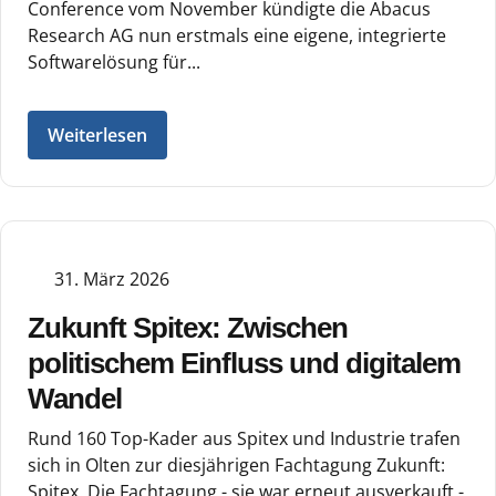
Conference vom November kündigte die Abacus
Research AG nun erstmals eine eigene, integrierte
Softwarelösung für...
Weiterlesen
31. März 2026
Zukunft Spitex: Zwischen
politischem Einfluss und digitalem
Wandel
Rund 160 Top-Kader aus Spitex und Industrie trafen
sich in Olten zur diesjährigen Fachtagung Zukunft:
Spitex. Die Fachtagung - sie war erneut ausverkauft -