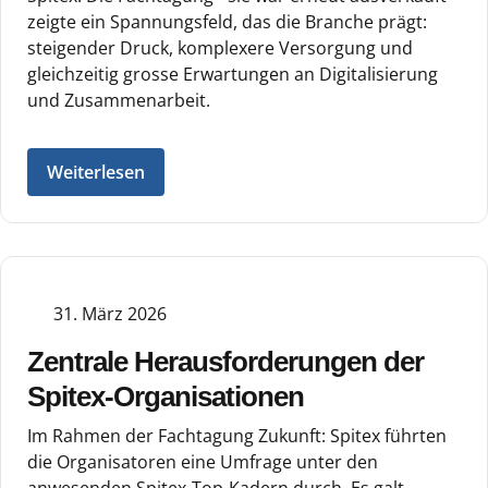
zeigte ein Spannungsfeld, das die Branche prägt:
steigender Druck, komplexere Versorgung und
gleichzeitig grosse Erwartungen an Digitalisierung
und Zusammenarbeit.
Weiterlesen
31. März 2026
Zentrale Herausforderungen der
Spitex-Organisationen
Im Rahmen der Fachtagung Zukunft: Spitex führten
die Organisatoren eine Umfrage unter den
anwesenden Spitex-Top-Kadern durch. Es galt