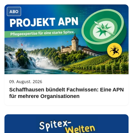
ABO
09. August. 2026
Schaffhausen bündelt Fachwissen: Eine APN
für mehrere Organisationen