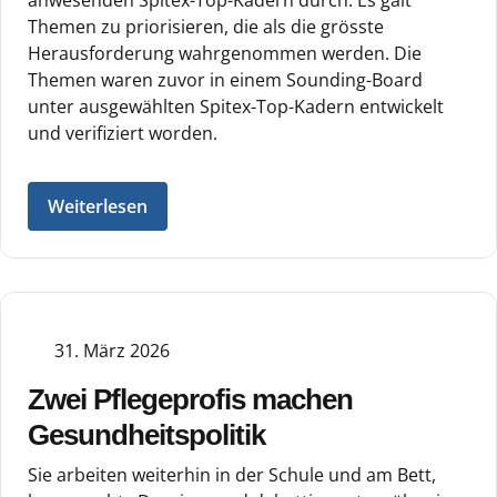
Themen zu priorisieren, die als die grösste
Herausforderung wahrgenommen werden. Die
Themen waren zuvor in einem Sounding-Board
unter ausgewählten Spitex-Top-Kadern entwickelt
und verifiziert worden.
Weiterlesen
31. März 2026
Zwei Pflegeprofis machen
Gesundheitspolitik
Sie arbeiten weiterhin in der Schule und am Bett,