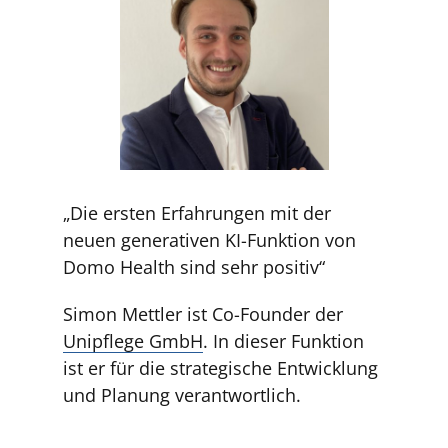
„Die ersten Erfahrungen mit der
neuen generativen KI-Funktion von
Domo Health sind sehr positiv“
Simon Mettler ist Co-Founder der
Unipflege GmbH
. In dieser Funktion
ist er für die strategische Entwicklung
und Planung verantwortlich.