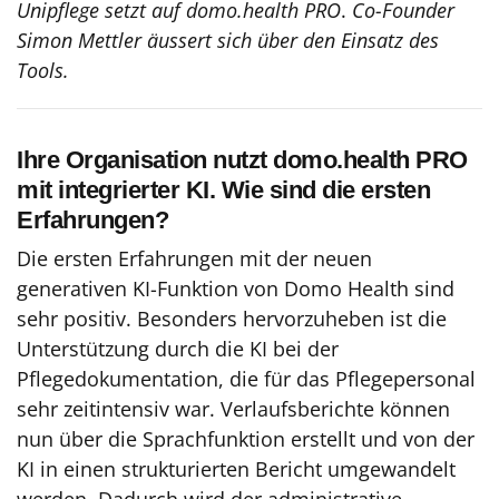
Unipflege setzt auf domo.health PRO
.
Co-Founder
Simon Mettler äussert sich über den Einsatz des
Tools.
Ihre Organisation nutzt domo.health PRO
mit integrierter KI. Wie sind die ersten
Erfahrungen?
Die ersten Erfahrungen mit der neuen
generativen KI-Funktion von Domo Health sind
sehr positiv. Besonders hervorzuheben ist die
Unterstützung durch die KI bei der
Pflegedokumentation, die für das Pflegepersonal
sehr zeitintensiv war. Verlaufsberichte können
nun über die Sprachfunktion erstellt und von der
KI in einen strukturierten Bericht umgewandelt
werden. Dadurch wird der administrative