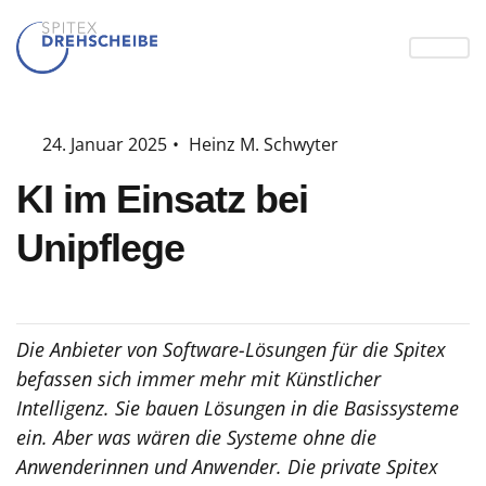
24. Januar 2025
•
Heinz M. Schwyter
KI im Einsatz bei
Unipflege
Die Anbieter von Software-Lösungen für die Spitex
befassen sich immer mehr mit Künstlicher
Intelligenz. Sie bauen Lösungen in die Basissysteme
ein. Aber was wären die Systeme ohne die
Anwenderinnen und Anwender. Die private Spitex