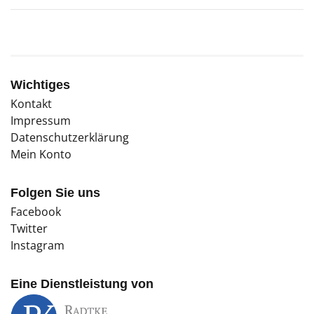
Wichtiges
Kontakt
Impressum
Datenschutzerklärung
Mein Konto
Folgen Sie uns
Facebook
Twitter
Instagram
Eine Dienstleistung von