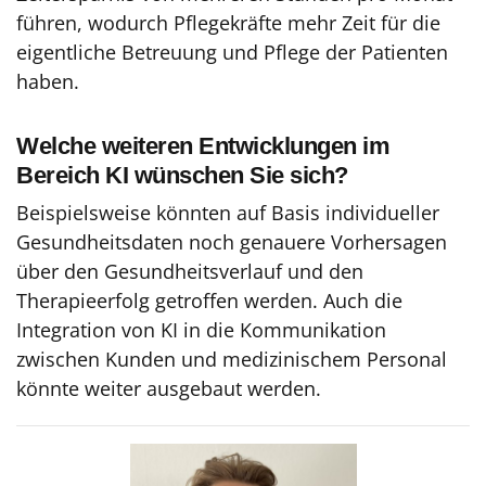
führen, wodurch Pflegekräfte mehr Zeit für die
eigentliche Betreuung und Pflege der Patienten
haben.
Welche weiteren Entwicklungen im
Bereich KI wünschen Sie sich?
Beispielsweise könnten auf Basis individueller
Gesundheitsdaten noch genauere Vorhersagen
über den Gesundheitsverlauf und den
Therapieerfolg getroffen werden. Auch die
Integration von KI in die Kommunikation
zwischen Kunden und medizinischem Personal
könnte weiter ausgebaut werden.