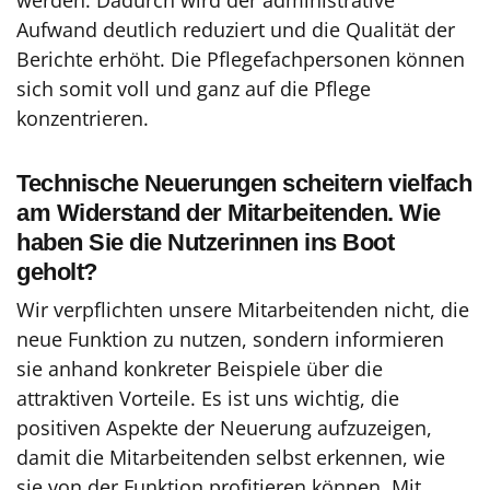
Aufwand deutlich reduziert und die Qualität der
Berichte erhöht. Die Pflegefachpersonen können
sich somit voll und ganz auf die Pflege
konzentrieren.
Technische Neuerungen scheitern vielfach
am Widerstand der Mitarbeitenden. Wie
haben Sie die Nutzerinnen ins Boot
geholt?
Wir verpflichten unsere Mitarbeitenden nicht, die
neue Funktion zu nutzen, sondern informieren
sie anhand konkreter Beispiele über die
attraktiven Vorteile. Es ist uns wichtig, die
positiven Aspekte der Neuerung aufzuzeigen,
damit die Mitarbeitenden selbst erkennen, wie
sie von der Funktion profitieren können. Mit