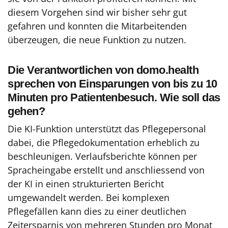
diesem Vorgehen sind wir bisher sehr gut
gefahren und konnten die Mitarbeitenden
überzeugen, die neue Funktion zu nutzen.
Die Verantwortlichen von domo.health
sprechen von Einsparungen von bis zu 10
Minuten pro Patientenbesuch. Wie soll das
gehen?
Die KI-Funktion unterstützt das Pflegepersonal
dabei, die Pflegedokumentation erheblich zu
beschleunigen. Verlaufsberichte können per
Spracheingabe erstellt und anschliessend von
der KI in einen strukturierten Bericht
umgewandelt werden. Bei komplexen
Pflegefällen kann dies zu einer deutlichen
Zeitersparnis von mehreren Stunden pro Monat