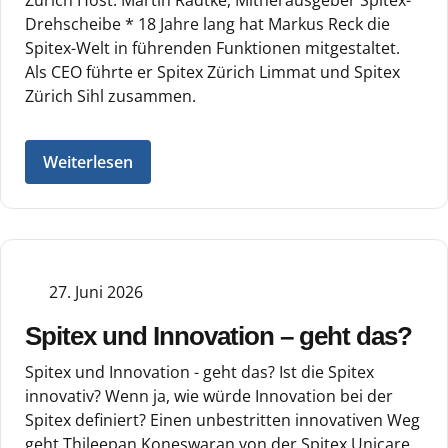
Drehscheibe * 18 Jahre lang hat Markus Reck die
Spitex-Welt in führenden Funktionen mitgestaltet.
Als CEO führte er Spitex Zürich Limmat und Spitex
Zürich Sihl zusammen.
Weiterlesen
27. Juni 2026
Spitex und Innovation – geht das?
Spitex und Innovation - geht das? Ist die Spitex
innovativ? Wenn ja, wie würde Innovation bei der
Spitex definiert? Einen unbestritten innovativen Weg
geht Thileepan Koneswaran von der Spitex Unicare