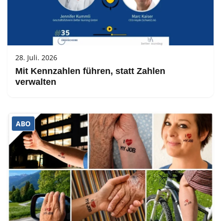
28. Juli. 2026
Mit Kennzahlen führen, statt Zahlen
verwalten
ABO