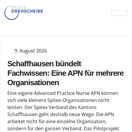
9. August 2026
Schaffhausen bündelt
Fachwissen: Eine APN für mehrere
Organisationen
Eine eigene Advanced Practice Nurse APN können
sich viele kleinere Spitex-Organisationen nicht
leisten. Der Spitex Verband des Kantons
Schaffhausen geht deshalb neue Wege: Die APN
arbeitet nicht für eine einzelne Organisation,
sondern für den ganzen Verband. Das Pilotprojekt