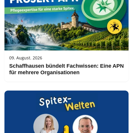
09. August. 2026
Schaffhausen bündelt Fachwissen: Eine APN
für mehrere Organisationen