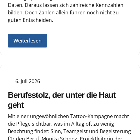
Daten. Daraus lassen sich zahlreiche Kennzahlen
bilden. Doch Zahlen allein führen noch nicht zu
guten Entscheiden.
Weiterlesen
6. Juli 2026
Berufsstolz, der unter die Haut
geht
Mit einer ungewöhnlichen Tattoo-Kampagne macht
die Pflege sichtbar, was im Alltag oft zu wenig
Beachtung findet: Sinn, Teamgeist und Begeisterung
für den Beruf. Monika Schnoz, Projektleiterin der