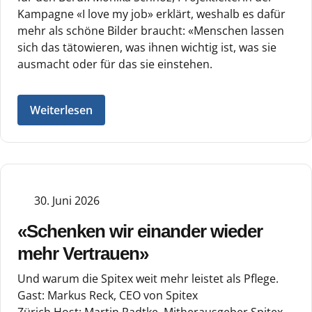
Kampagne «I love my job» erklärt, weshalb es dafür
mehr als schöne Bilder braucht: «Menschen lassen
sich das tätowieren, was ihnen wichtig ist, was sie
ausmacht oder für das sie einstehen.
Weiterlesen
30. Juni 2026
«Schenken wir einander wieder
mehr Vertrauen»
Und warum die Spitex weit mehr leistet als Pflege.
Gast: Markus Reck, CEO von Spitex
Zürich Host: Martin Radtke, Mitherausgeber Spitex-