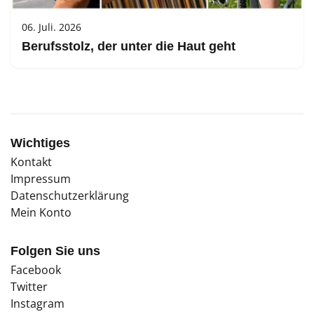
06. Juli. 2026
Berufsstolz, der unter die Haut geht
Wichtiges
Kontakt
Impressum
Datenschutzerklärung
Mein Konto
Folgen Sie uns
Facebook
Twitter
Instagram