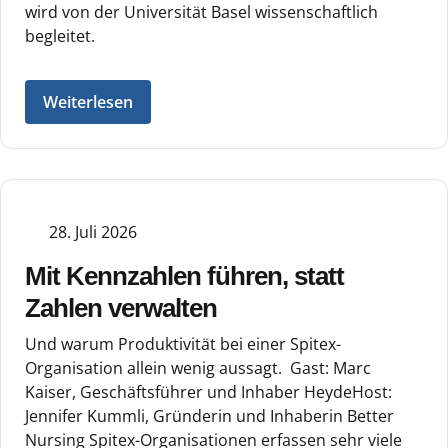
wird von der Universität Basel wissenschaftlich
begleitet.
Weiterlesen
28. Juli 2026
Mit Kennzahlen führen, statt
Zahlen verwalten
Und warum Produktivität bei einer Spitex-
Organisation allein wenig aussagt. Gast: Marc
Kaiser, Geschäftsführer und Inhaber HeydeHost:
Jennifer Kummli, Gründerin und Inhaberin Better
Nursing Spitex-Organisationen erfassen sehr viele