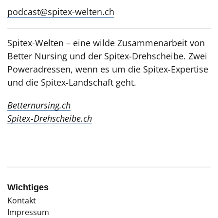
podcast@spitex-welten.ch
Spitex-Welten – eine wilde Zusammenarbeit von
Better Nursing und der Spitex-Drehscheibe. Zwei
Poweradressen, wenn es um die Spitex-Expertise
und die Spitex-Landschaft geht.
Betternursing.ch
Spitex-Drehscheibe.ch
Wichtiges
Kontakt
Impressum