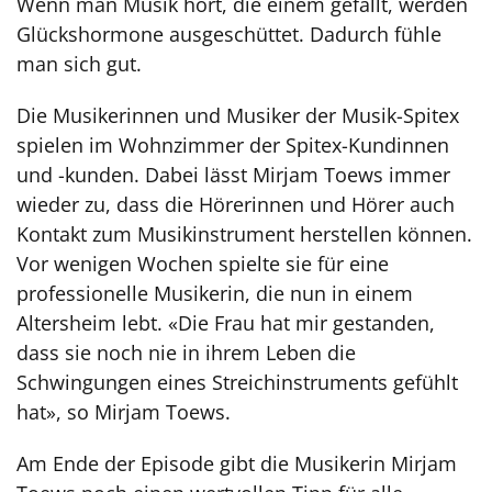
Wenn man Musik hört, die einem gefällt, werden
Glückshormone ausgeschüttet. Dadurch fühle
man sich gut.
Die Musikerinnen und Musiker der Musik-Spitex
spielen im Wohnzimmer der Spitex-Kundinnen
und -kunden. Dabei lässt Mirjam Toews immer
wieder zu, dass die Hörerinnen und Hörer auch
Kontakt zum Musikinstrument herstellen können.
Vor wenigen Wochen spielte sie für eine
professionelle Musikerin, die nun in einem
Altersheim lebt. «Die Frau hat mir gestanden,
dass sie noch nie in ihrem Leben die
Schwingungen eines Streichinstruments gefühlt
hat», so Mirjam Toews.
Am Ende der Episode gibt die Musikerin Mirjam