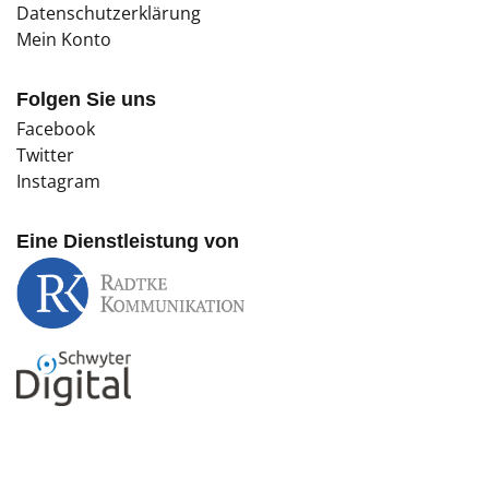
Datenschutzerklärung
Mein Konto
Folgen Sie uns
Facebook
Twitter
Instagram
Eine Dienstleistung von