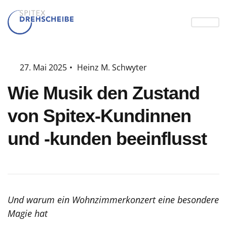
27. Mai 2025
•
Heinz M. Schwyter
Wie Musik den Zustand
von Spitex-Kundinnen
und -kunden beeinflusst
Und warum ein Wohnzimmerkonzert eine besondere
Magie hat