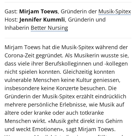
Gast:
Mirjam Toews
, Gründerin der
Musik-Spitex
Host:
Jennifer Kummli
, Gründerin und
Inhaberin
Better Nursing
Mirjam Toews hat die Musik-Spitex während der
Corona-Zeit gegründet. Als Musikerin wusste sie,
dass viele ihrer Berufskolleginnen und -kollegen
nicht spielen konnten. Gleichzeitig konnten
vulnerable Menschen keine Kultur geniessen,
insbesondere keine Konzerte besuchen. Die
Gründerin der Musik-Spitex erzählt eindrücklich
mehrere persönliche Erlebnisse, wie Musik auf
ältere oder kranke oder auch totkranke
Menschen wirkt. «Musik geht direkt ins Gehirn
und weckt Emotionen», sagt Mirjam Toews.