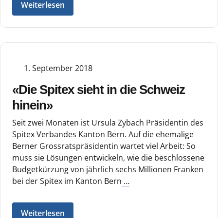
Weiterlesen
1. September 2018
«Die Spitex sieht in die Schweiz
hinein»
Seit zwei Monaten ist Ursula Zybach Präsidentin des
Spitex Verbandes Kanton Bern. Auf die ehemalige
Berner Grossratspräsidentin wartet viel Arbeit: So
muss sie Lösungen entwickeln, wie die beschlossene
Budgetkürzung von jährlich sechs Millionen Franken
bei der Spitex im Kanton Bern
…
Weiterlesen