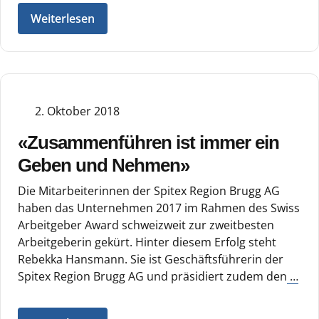
Weiterlesen
2. Oktober 2018
«Zusammenführen ist immer ein
Geben und Nehmen»
Die Mitarbeiterinnen der Spitex Region Brugg AG
haben das Unternehmen 2017 im Rahmen des Swiss
Arbeitgeber Award schweizweit zur zweitbesten
Arbeitgeberin gekürt. Hinter diesem Erfolg steht
Rebekka Hansmann. Sie ist Geschäftsführerin der
Spitex Region Brugg AG und präsidiert zudem den
…