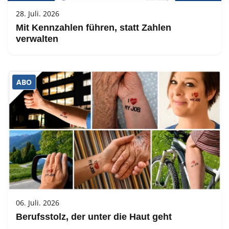
28. Juli. 2026
Mit Kennzahlen führen, statt Zahlen
verwalten
ABO
06. Juli. 2026
Berufsstolz, der unter die Haut geht