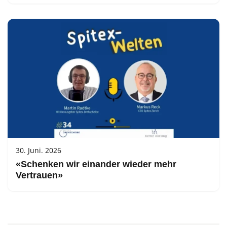
30. Juni. 2026
«Schenken wir einander wieder mehr
Vertrauen»