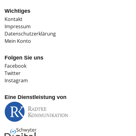
Wichtiges
Kontakt
Impressum
Datenschutzerklärung
Mein Konto
Folgen Sie uns
Facebook
Twitter
Instagram
Eine Dienstleistung von