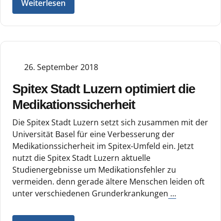
Weiterlesen
26. September 2018
Spitex Stadt Luzern optimiert die
Medikationssicherheit
Die Spitex Stadt Luzern setzt sich zusammen mit der
Universität Basel für eine Verbesserung der
Medikationssicherheit im Spitex-Umfeld ein. Jetzt
nutzt die Spitex Stadt Luzern aktuelle
Studienergebnisse um Medikationsfehler zu
vermeiden. denn gerade ältere Menschen leiden oft
unter verschiedenen Grunderkrankungen
…