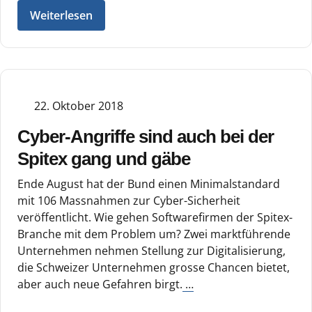
Weiterlesen
22. Oktober 2018
Cyber-Angriffe sind auch bei der
Spitex gang und gäbe
Ende August hat der Bund einen Minimalstandard
mit 106 Massnahmen zur Cyber-Sicherheit
veröffentlicht. Wie gehen Softwarefirmen der Spitex-
Branche mit dem Problem um? Zwei marktführende
Unternehmen nehmen Stellung zur Digitalisierung,
die Schweizer Unternehmen grosse Chancen bietet,
aber auch neue Gefahren birgt.
…