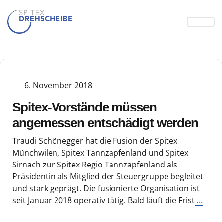
6. November 2018
Spitex-Vorstände müssen
angemessen entschädigt werden
Traudi Schönegger hat die Fusion der Spitex
Münchwilen, Spitex Tannzapfenland und Spitex
Sirnach zur Spitex Regio Tannzapfenland als
Präsidentin als Mitglied der Steuergruppe begleitet
und stark geprägt. Die fusionierte Organisation ist
seit Januar 2018 operativ tätig. Bald läuft die Frist
…