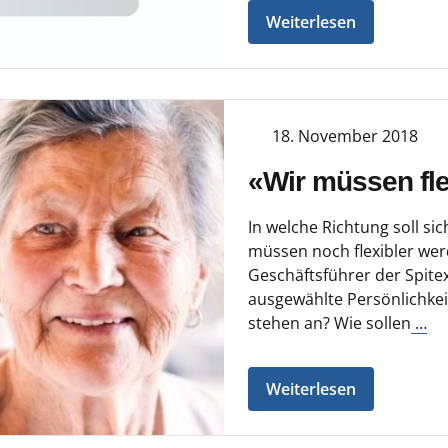
Weiterlesen
18. November 2018
«Wir müssen fl
In welche Richtung soll sic
müssen noch flexibler wer
Geschäftsführer der Spit
ausgewählte Persönlichke
stehen an? Wie sollen
…
Weiterlesen