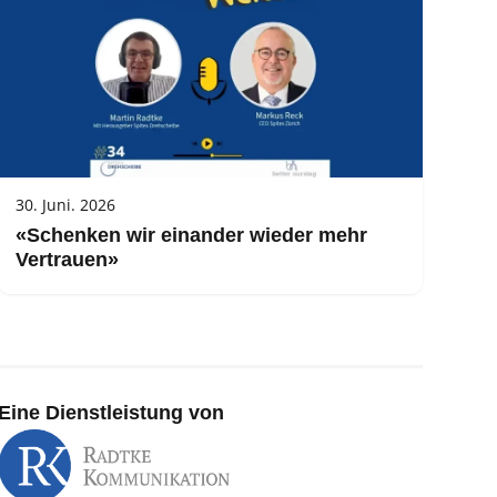
30. Juni. 2026
«Schenken wir einander wieder mehr
Vertrauen»
Eine Dienstleistung von