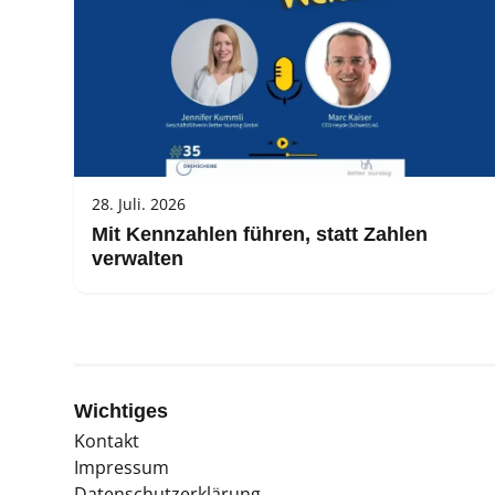
28. Juli. 2026
Mit Kennzahlen führen, statt Zahlen
verwalten
Wichtiges
Kontakt
Impressum
Datenschutzerklärung