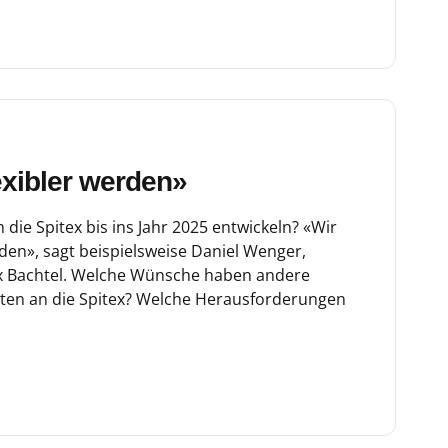
exibler werden»
h die Spitex bis ins Jahr 2025 entwickeln? «Wir
den», sagt beispielsweise Daniel Wenger,
ex Bachtel. Welche Wünsche haben andere
iten an die Spitex? Welche Herausforderungen