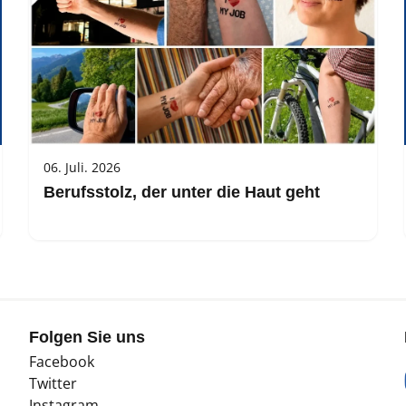
06. Juli. 2026
Berufsstolz, der unter die Haut geht
Folgen Sie uns
Facebook
Twitter
Instagram