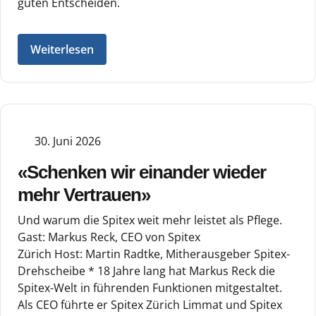
guten Entscheiden.
Weiterlesen
30. Juni 2026
«Schenken wir einander wieder
mehr Vertrauen»
Und warum die Spitex weit mehr leistet als Pflege.
Gast: Markus Reck, CEO von Spitex
Zürich Host: Martin Radtke, Mitherausgeber Spitex-
Drehscheibe * 18 Jahre lang hat Markus Reck die
Spitex-Welt in führenden Funktionen mitgestaltet.
Als CEO führte er Spitex Zürich Limmat und Spitex