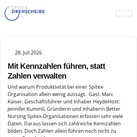
28. Juli 2026
Mit Kennzahlen führen, statt
Zahlen verwalten
Und warum Produktivität bei einer Spitex-
Organisation allein wenig aussagt. Gast: Marc
Kaiser, Geschäftsführer und Inhaber HeydeHost:
Jennifer Kummli, Gründerin und Inhaberin Better
Nursing Spitex-Organisationen erfassen sehr viele
Daten. Daraus lassen sich zahlreiche Kennzahlen
bilden. Doch Zahlen allein führen noch nicht zu