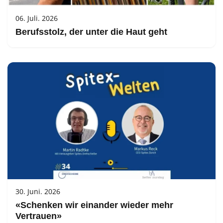
06. Juli. 2026
Berufsstolz, der unter die Haut geht
30. Juni. 2026
«Schenken wir einander wieder mehr
Vertrauen»