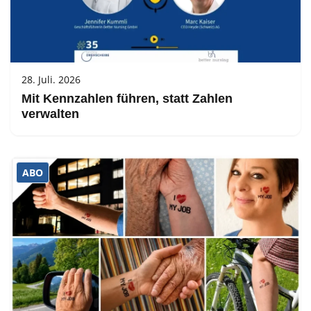
28. Juli. 2026
Mit Kennzahlen führen, statt Zahlen
verwalten
ABO