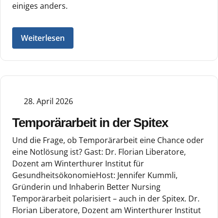
einiges anders.
Weiterlesen
28. April 2026
Temporärarbeit in der Spitex
Und die Frage, ob Temporärarbeit eine Chance oder
eine Notlösung ist? Gast: Dr. Florian Liberatore,
Dozent am Winterthurer Institut für
GesundheitsökonomieHost: Jennifer Kummli,
Gründerin und Inhaberin Better Nursing
Temporärarbeit polarisiert – auch in der Spitex. Dr.
Florian Liberatore, Dozent am Winterthurer Institut