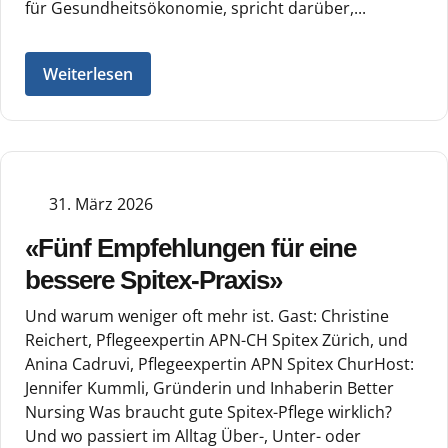
für Gesundheitsökonomie, spricht darüber,...
Weiterlesen
31. März 2026
«Fünf Empfehlungen für eine
bessere Spitex-Praxis»
Und warum weniger oft mehr ist. Gast: Christine
Reichert, Pflegeexpertin APN-CH Spitex Zürich, und
Anina Cadruvi, Pflegeexpertin APN Spitex ChurHost:
Jennifer Kummli, Gründerin und Inhaberin Better
Nursing Was braucht gute Spitex-Pflege wirklich?
Und wo passiert im Alltag Über-, Unter- oder