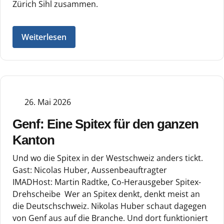
Zürich Sihl zusammen.
Weiterlesen
26. Mai 2026
Genf: Eine Spitex für den ganzen
Kanton
Und wo die Spitex in der Westschweiz anders tickt.
Gast: Nicolas Huber, Aussenbeauftragter
IMADHost: Martin Radtke, Co-Herausgeber Spitex-
Drehscheibe Wer an Spitex denkt, denkt meist an
die Deutschschweiz. Nikolas Huber schaut dagegen
von Genf aus auf die Branche. Und dort funktioniert