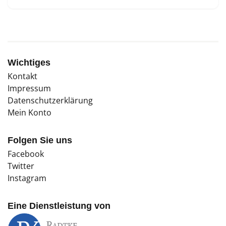
Wichtiges
Kontakt
Impressum
Datenschutzerklärung
Mein Konto
Folgen Sie uns
Facebook
Twitter
Instagram
Eine Dienstleistung von