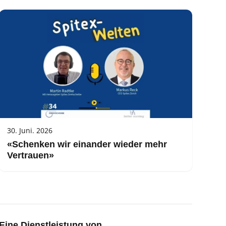
30. Juni. 2026
«Schenken wir einander wieder mehr
Vertrauen»
Eine Dienstleistung von