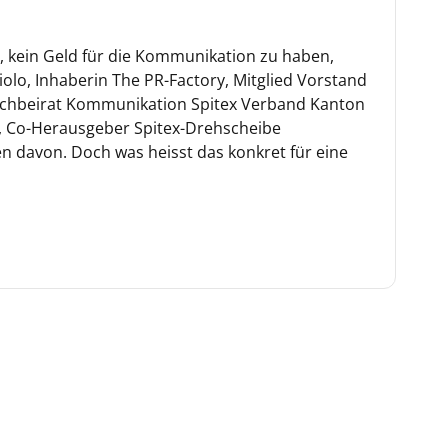
kein Geld für die Kommunikation zu haben,
iolo, Inhaberin The PR-Factory, Mitglied Vorstand
Fachbeirat Kommunikation Spitex Verband Kanton
e, Co-Herausgeber Spitex-Drehscheibe
n davon. Doch was heisst das konkret für eine