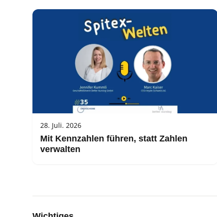
28. Juli. 2026
Mit Kennzahlen führen, statt Zahlen
verwalten
Wichtiges