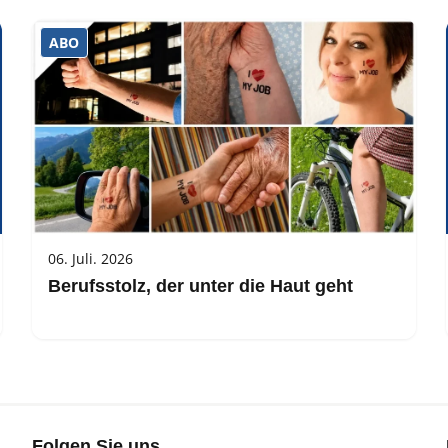
ABO
06. Juli. 2026
Berufsstolz, der unter die Haut geht
Folgen Sie uns