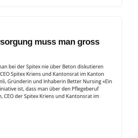
rsorgung muss man gross
an bei der Spitex nie über Beton diskutieren
 CEO Spitex Kriens und Kantonsrat im Kanton
li, Gründerin und Inhaberin Better Nursing «Ein
niative ist, dass man über den Pflegeberuf
h, CEO der Spitex Kriens und Kantonsrat im