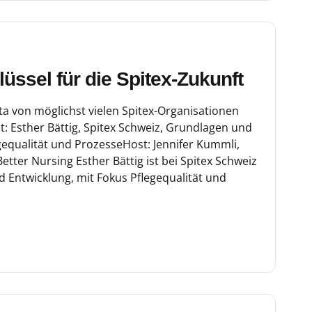
üssel für die Spitex-Zukunft
von möglichst vielen Spitex-Organisationen
t: Esther Bättig, Spitex Schweiz, Grundlagen und
gequalität und ProzesseHost: Jennifer Kummli,
tter Nursing Esther Bättig ist bei Spitex Schweiz
 Entwicklung, mit Fokus Pflegequalität und