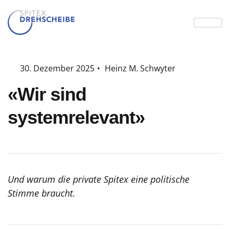
30. Dezember 2025
•
Heinz M. Schwyter
«Wir sind
systemrelevant»
Und warum die private Spitex eine politische
Stimme braucht.