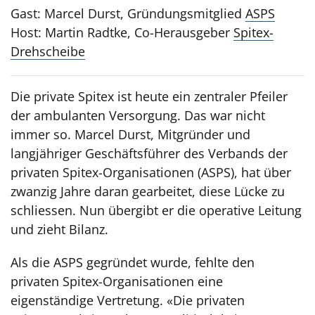
Gast: Marcel Durst, Gründungsmitglied
ASPS
Host: Martin Radtke, Co-Herausgeber
Spitex-
Drehscheibe
Die private Spitex ist heute ein zentraler Pfeiler
der ambulanten Versorgung. Das war nicht
immer so. Marcel Durst, Mitgründer und
langjähriger Geschäftsführer des Verbands der
privaten Spitex-Organisationen (ASPS), hat über
zwanzig Jahre daran gearbeitet, diese Lücke zu
schliessen. Nun übergibt er die operative Leitung
und zieht Bilanz.
Als die ASPS gegründet wurde, fehlte den
privaten Spitex-Organisationen eine
eigenständige Vertretung. «Die privaten