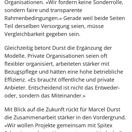
Organisationen. «Wir fordern keine Sonderrolle,
sondern faire und transparente
Rahmenbedingungen.» Gerade weil beide Seiten
Teil derselben Versorgung seien, müsse
Vergleichbarkeit gegeben sein.
Gleichzeitig betont Durst die Ergänzung der
Modelle. Private Organisationen seien oft
flexibler organisiert, arbeiteten stärker mit
Bezugspflege und hätten eine hohe betriebliche
Effizienz. «Es braucht öffentliche und private
Anbieter. Entscheidend ist nicht das Entweder-
oder, sondern das Miteinander.»
Mit Blick auf die Zukunft rückt für Marcel Durst
die Zusammenarbeit stärker in den Vordergrund.
«Wir wollen Projekte gemeinsam mit Spitex