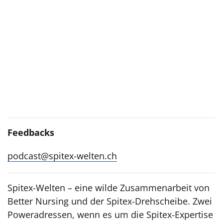
Feedbacks
podcast@spitex-welten.ch
Spitex-Welten – eine wilde Zusammenarbeit von
Better Nursing und der Spitex-Drehscheibe. Zwei
Poweradressen, wenn es um die Spitex-Expertise