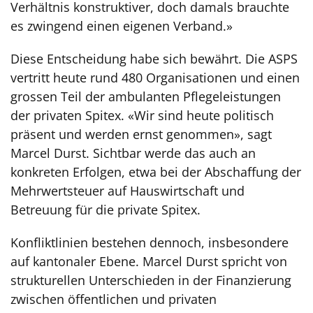
Verhältnis konstruktiver, doch damals brauchte
es zwingend einen eigenen Verband.»
Diese Entscheidung habe sich bewährt. Die ASPS
vertritt heute rund 480 Organisationen und einen
grossen Teil der ambulanten Pflegeleistungen
der privaten Spitex. «Wir sind heute politisch
präsent und werden ernst genommen», sagt
Marcel Durst. Sichtbar werde das auch an
konkreten Erfolgen, etwa bei der Abschaffung der
Mehrwertsteuer auf Hauswirtschaft und
Betreuung für die private Spitex.
Konfliktlinien bestehen dennoch, insbesondere
auf kantonaler Ebene. Marcel Durst spricht von
strukturellen Unterschieden in der Finanzierung
zwischen öffentlichen und privaten