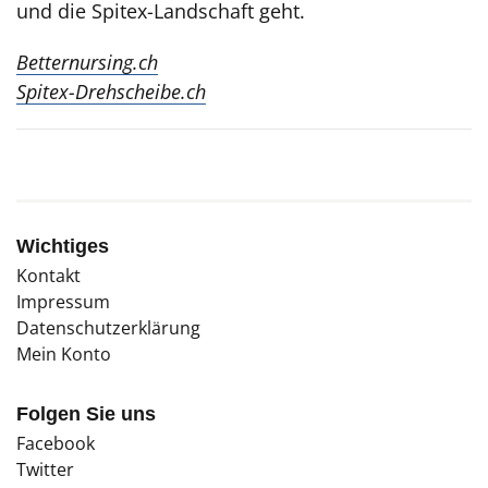
und die Spitex-Landschaft geht.
Betternursing.ch
Spitex-Drehscheibe.ch
Wichtiges
Kontakt
Impressum
Datenschutzerklärung
Mein Konto
Folgen Sie uns
Facebook
Twitter