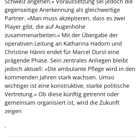
Schweiz angehen.» Voraussetzung sei jedoch die
gegenseitige Anerkennung als gleichwertige
Partner. «Man muss akzeptieren, dass es zwei
Player gibt, die auf Augenhöhe
zusammenarbeiten.» Mit der Übergabe der
operativen Leitung an Katharina Hadorn und
Christine Hänni endet für Marcel Durst eine
prägende Phase. Sein zentrales Anliegen bleibt
jedoch aktuell: «Die ambulante Pflege wird in den
kommenden Jahren stark wachsen. Umso
wichtiger ist eine konstruktive, starke politische
Vertretung.» Ob diese künftig getrennt oder
gemeinsam organisiert ist, wird die Zukunft
zeigen
.