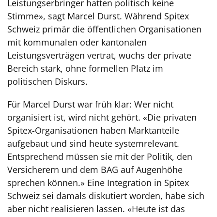
Leistungserbringer hatten politisch keine
Stimme», sagt Marcel Durst. Während Spitex
Schweiz primär die öffentlichen Organisationen
mit kommunalen oder kantonalen
Leistungsverträgen vertrat, wuchs der private
Bereich stark, ohne formellen Platz im
politischen Diskurs.
Für Marcel Durst war früh klar: Wer nicht
organisiert ist, wird nicht gehört. «Die privaten
Spitex-Organisationen haben Marktanteile
aufgebaut und sind heute systemrelevant.
Entsprechend müssen sie mit der Politik, den
Versicherern und dem BAG auf Augenhöhe
sprechen können.» Eine Integration in Spitex
Schweiz sei damals diskutiert worden, habe sich
aber nicht realisieren lassen. «Heute ist das