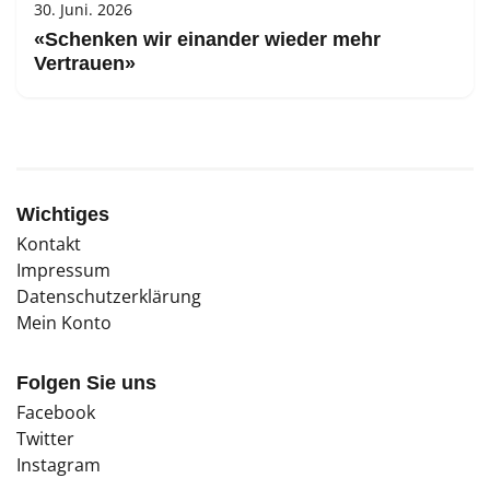
30. Juni. 2026
«Schenken wir einander wieder mehr
Vertrauen»
Wichtiges
Kontakt
Impressum
Datenschutzerklärung
Mein Konto
Folgen Sie uns
Facebook
Twitter
Instagram