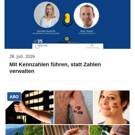
28. Juli. 2026
Mit Kennzahlen führen, statt Zahlen
verwalten
ABO