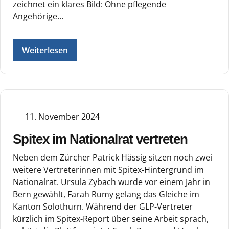
zeichnet ein klares Bild: Ohne pflegende
Angehörige...
Weiterlesen
11. November 2024
Spitex im Nationalrat vertreten
Neben dem Zürcher Patrick Hässig sitzen noch zwei
weitere Vertreterinnen mit Spitex-Hintergrund im
Nationalrat. Ursula Zybach wurde vor einem Jahr in
Bern gewählt, Farah Rumy gelang das Gleiche im
Kanton Solothurn. Während der GLP-Vertreter
kürzlich im Spitex-Report über seine Arbeit sprach,