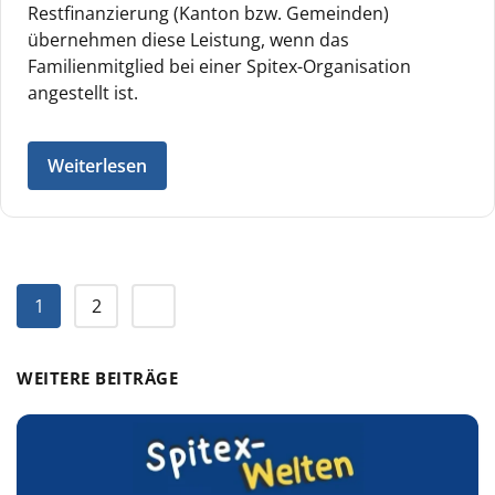
Restfinanzierung (Kanton bzw. Gemeinden)
übernehmen diese Leistung, wenn das
Familienmitglied bei einer Spitex-Organisation
angestellt ist.
Weiterlesen
1
2
WEITERE BEITRÄGE