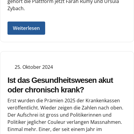
gehört die Plattform jetzt Farah Rumy und Ursula
Zybach.
Weiterlesen
25. Oktober 2024
Ist das Gesundheitswesen akut
oder chronisch krank?
Erst wurden die Prämien 2025 der Krankenkassen
veröffentlicht. Wieder zeigen die Zahlen nach oben.
Der Aufschrei ist gross und Politikerinnen und
Politiker jeglicher Couleur verlangen Massnahmen.
Einmal mehr. Einer, der seit einem Jahr im