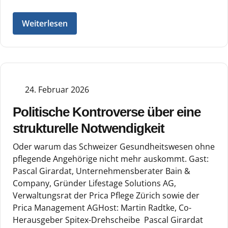
Weiterlesen
24. Februar 2026
Politische Kontroverse über eine
strukturelle Notwendigkeit
Oder warum das Schweizer Gesundheitswesen ohne
pflegende Angehörige nicht mehr auskommt. Gast:
Pascal Girardat, Unternehmensberater Bain &
Company, Gründer Lifestage Solutions AG,
Verwaltungsrat der Prica Pflege Zürich sowie der
Prica Management AGHost: Martin Radtke, Co-
Herausgeber Spitex-Drehscheibe Pascal Girardat