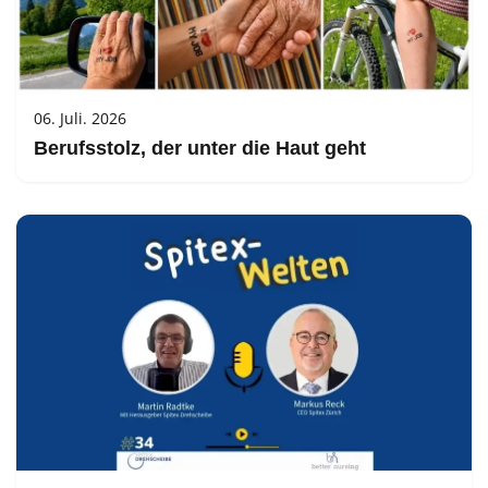
06. Juli. 2026
Berufsstolz, der unter die Haut geht