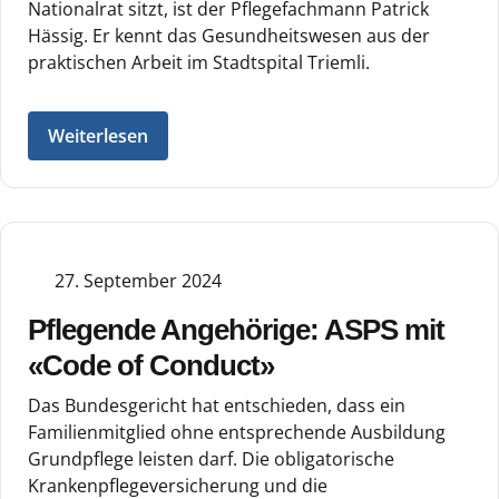
Nationalrat sitzt, ist der Pflegefachmann Patrick
Hässig. Er kennt das Gesundheitswesen aus der
praktischen Arbeit im Stadtspital Triemli.
Weiterlesen
27. September 2024
Pflegende Angehörige: ASPS mit
«Code of Conduct»
Das Bundesgericht hat entschieden, dass ein
Familienmitglied ohne entsprechende Ausbildung
Grundpflege leisten darf. Die obligatorische
Krankenpflegeversicherung und die