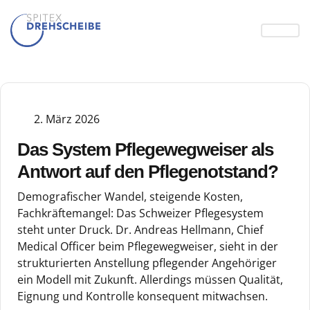
2. März 2026
Das System Pflegewegweiser als
Antwort auf den Pflegenotstand?
Demografischer Wandel, steigende Kosten,
Fachkräftemangel: Das Schweizer Pflegesystem
steht unter Druck. Dr. Andreas Hellmann, Chief
Medical Officer beim Pflegewegweiser, sieht in der
strukturierten Anstellung pflegender Angehöriger
ein Modell mit Zukunft. Allerdings müssen Qualität,
Eignung und Kontrolle konsequent mitwachsen.