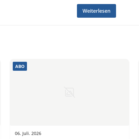
Weiterlesen
ABO
06. Juli. 2026