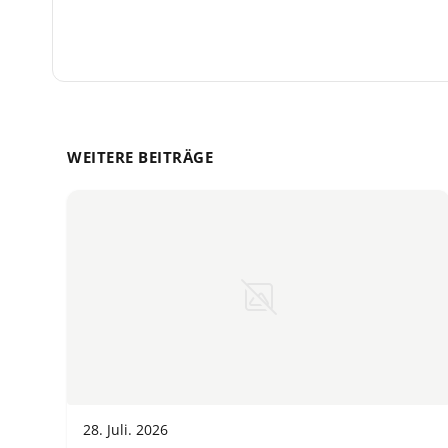
WEITERE BEITRÄGE
28. Juli. 2026