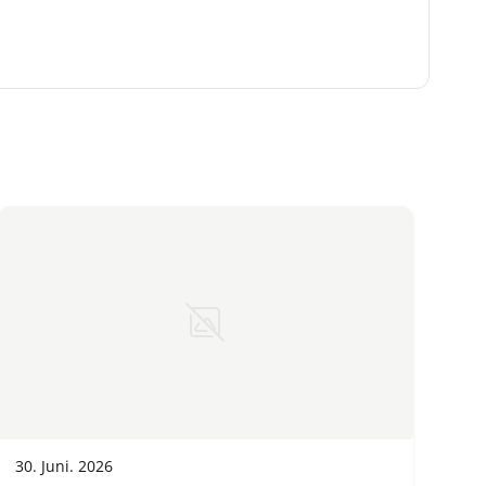
30. Juni. 2026