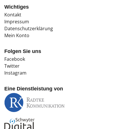
Wichtiges
Kontakt
Impressum
Datenschutzerklärung
Mein Konto
Folgen Sie uns
Facebook
Twitter
Instagram
Eine Dienstleistung von