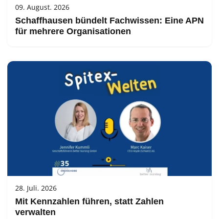
09. August. 2026
Schaffhausen bündelt Fachwissen: Eine APN
für mehrere Organisationen
28. Juli. 2026
Mit Kennzahlen führen, statt Zahlen
verwalten