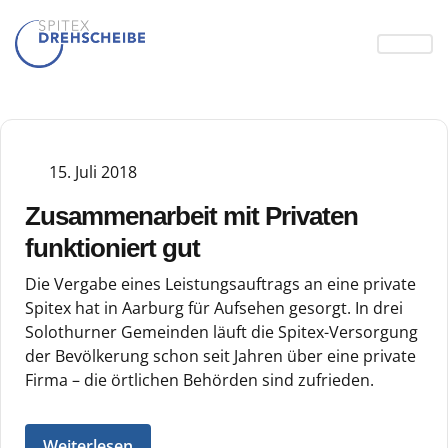
15. Juli 2018
Zusammenarbeit mit Privaten
funktioniert gut
Die Vergabe eines Leistungsauftrags an eine private
Spitex hat in Aarburg für Aufsehen gesorgt. In drei
Solothurner Gemeinden läuft die Spitex-Versorgung
der Bevölkerung schon seit Jahren über eine private
Firma – die örtlichen Behörden sind zufrieden.
Weiterlesen