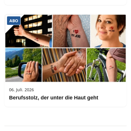
ABO
06. Juli. 2026
Berufsstolz, der unter die Haut geht