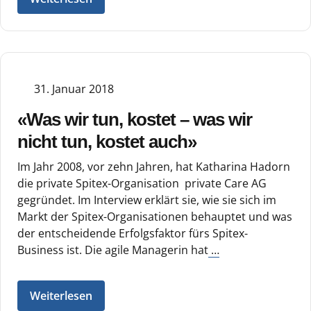
31. Januar 2018
«Was wir tun, kostet – was wir
nicht tun, kostet auch»
Im Jahr 2008, vor zehn Jahren, hat Katharina Hadorn
die private Spitex-Organisation private Care AG
gegründet. Im Interview erklärt sie, wie sie sich im
Markt der Spitex-Organisationen behauptet und was
der entscheidende Erfolgsfaktor fürs Spitex-
Business ist. Die agile Managerin hat
…
Weiterlesen