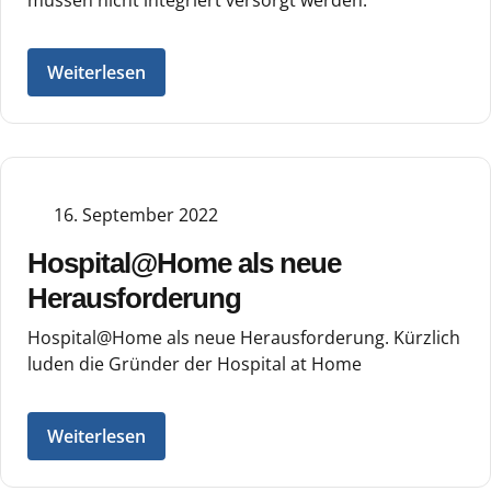
Weiterlesen
16. September 2022
Hospital@Home als neue
Herausforderung
Hospital@Home als neue Herausforderung. Kürzlich
luden die Gründer der Hospital at Home
Weiterlesen