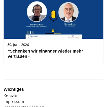
30. Juni. 2026
«Schenken wir einander wieder mehr
Vertrauen»
Wichtiges
Kontakt
Impressum