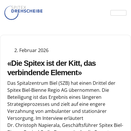
2. Februar 2026
«Die Spitex ist der Kitt, das
verbindende Element»
Das Spitalzentrum Biel (SZB) hat einen Drittel der
Spitex Biel-Bienne Regio AG übernommen. Die
Beteiligung ist das Ergebnis eines längeren
Strategieprozesses und zielt auf eine engere
Verzahnung von ambulanter und stationärer
Versorgung. Im Interview erläutert
Dr. Christoph Napierala, Geschäftsführer Spitex Biel-