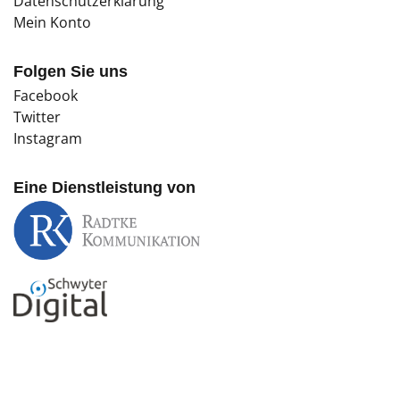
Datenschutzerklärung
Mein Konto
Folgen Sie uns
Facebook
Twitter
Instagram
Eine Dienstleistung von