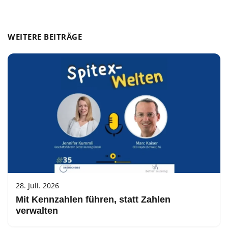
WEITERE BEITRÄGE
28. Juli. 2026
Mit Kennzahlen führen, statt Zahlen
verwalten