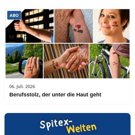
ABO
06. Juli. 2026
Berufsstolz, der unter die Haut geht