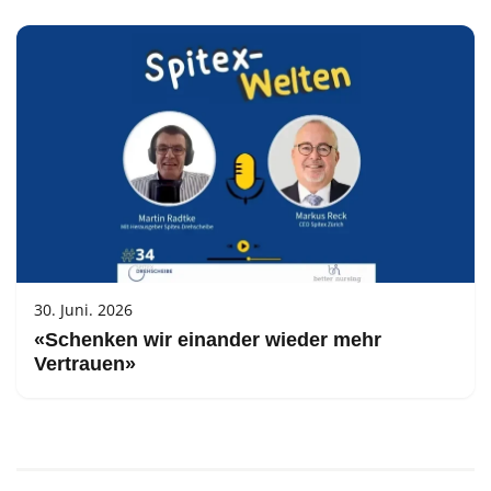
30. Juni. 2026
«Schenken wir einander wieder mehr
Vertrauen»