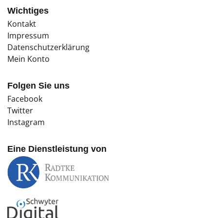
Wichtiges
Kontakt
Impressum
Datenschutzerklärung
Mein Konto
Folgen Sie uns
Facebook
Twitter
Instagram
Eine Dienstleistung von