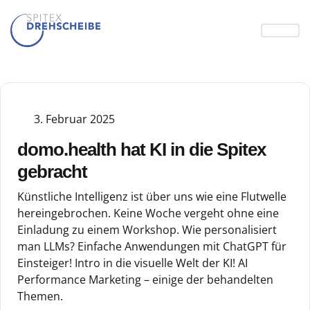
3. Februar 2025
domo.health hat KI in die Spitex
gebracht
Künstliche Intelligenz ist über uns wie eine Flutwelle
hereingebrochen. Keine Woche vergeht ohne eine
Einladung zu einem Workshop. Wie personalisiert
man LLMs? Einfache Anwendungen mit ChatGPT für
Einsteiger! Intro in die visuelle Welt der KI! AI
Performance Marketing – einige der behandelten
Themen.