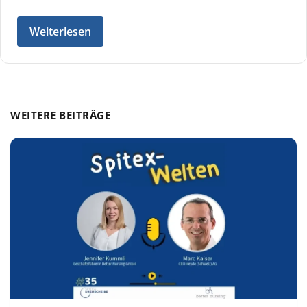
Weiterlesen
WEITERE BEITRÄGE