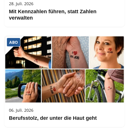
28. Juli. 2026
Mit Kennzahlen führen, statt Zahlen
verwalten
ABO
06. Juli. 2026
Berufsstolz, der unter die Haut geht