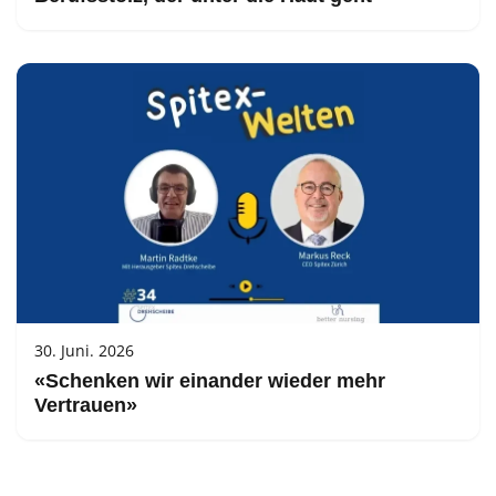
30. Juni. 2026
«Schenken wir einander wieder mehr
Vertrauen»