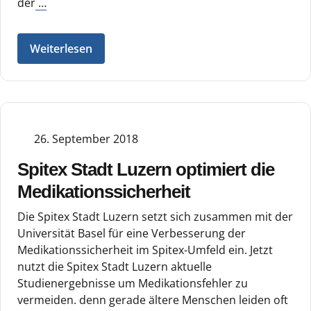
der
…
Weiterlesen
26. September 2018
Spitex Stadt Luzern optimiert die
Medikationssicherheit
Die Spitex Stadt Luzern setzt sich zusammen mit der
Universität Basel für eine Verbesserung der
Medikationssicherheit im Spitex-Umfeld ein. Jetzt
nutzt die Spitex Stadt Luzern aktuelle
Studienergebnisse um Medikationsfehler zu
vermeiden. denn gerade ältere Menschen leiden oft