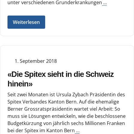
unter verschiedenen Grunderkrankungen
…
Weiterlesen
1. September 2018
«Die Spitex sieht in die Schweiz
hinein»
Seit zwei Monaten ist Ursula Zybach Präsidentin des
Spitex Verbandes Kanton Bern. Auf die ehemalige
Berner Grossratspräsidentin wartet viel Arbeit: So
muss sie Lösungen entwickeln, wie die beschlossene
Budgetkürzung von jährlich sechs Millionen Franken
bei der Spitex im Kanton Bern
…