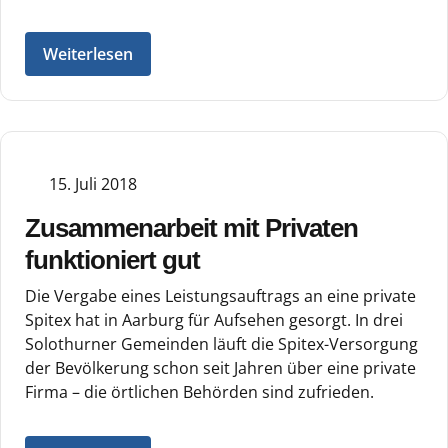
Weiterlesen
15. Juli 2018
Zusammenarbeit mit Privaten
funktioniert gut
Die Vergabe eines Leistungsauftrags an eine private
Spitex hat in Aarburg für Aufsehen gesorgt. In drei
Solothurner Gemeinden läuft die Spitex-Versorgung
der Bevölkerung schon seit Jahren über eine private
Firma – die örtlichen Behörden sind zufrieden.