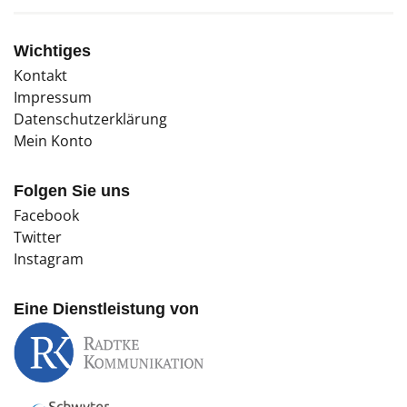
Wichtiges
Kontakt
Impressum
Datenschutzerklärung
Mein Konto
Folgen Sie uns
Facebook
Twitter
Instagram
Eine Dienstleistung von