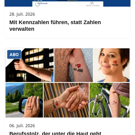
28. Juli. 2026
Mit Kennzahlen führen, statt Zahlen
verwalten
ABO
06. Juli. 2026
Berufsstolz, der unter die Haut geht