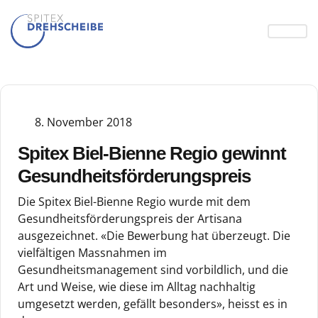
8. November 2018
Spitex Biel-Bienne Regio gewinnt
Gesundheitsförderungspreis
Die Spitex Biel-Bienne Regio wurde mit dem
Gesundheitsförderungspreis der Artisana
ausgezeichnet. «Die Bewerbung hat überzeugt. Die
vielfältigen Massnahmen im
Gesundheitsmanagement sind vorbildlich, und die
Art und Weise, wie diese im Alltag nachhaltig
umgesetzt werden, gefällt besonders», heisst es in