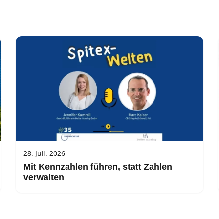
28. Juli. 2026
Mit Kennzahlen führen, statt Zahlen
verwalten