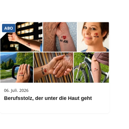
ABO
06. Juli. 2026
Berufsstolz, der unter die Haut geht