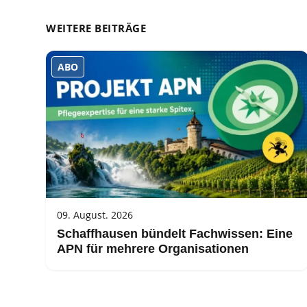
WEITERE BEITRÄGE
ABO
09. August. 2026
Schaffhausen bündelt Fachwissen: Eine
APN für mehrere Organisationen