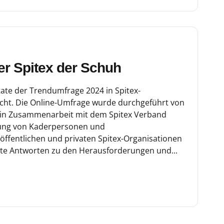
er Spitex der Schuh
tate der Trendumfrage 2024 in Spitex-
icht. Die Online-Umfrage wurde durchgeführt von
in Zusammenarbeit mit dem Spitex Verband
gung von Kaderpersonen und
öffentlichen und privaten Spitex-Organisationen
lte Antworten zu den Herausforderungen und...