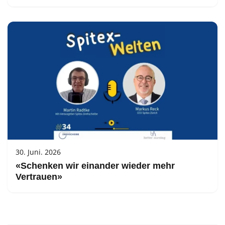
30. Juni. 2026
«Schenken wir einander wieder mehr
Vertrauen»