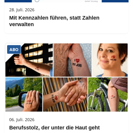
28. Juli. 2026
Mit Kennzahlen führen, statt Zahlen
verwalten
ABO
06. Juli. 2026
Berufsstolz, der unter die Haut geht