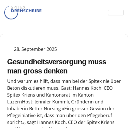
28. September 2025
Gesundheitsversorgung muss
man gross denken
Und warum es hilft, dass man bei der Spitex nie über
Beton diskutieren muss. Gast: Hannes Koch, CEO
Spitex Kriens und Kantonsrat im Kanton
LuzernHost: Jennifer Kummli, Gründerin und
Inhaberin Better Nursing «Ein grosser Gewinn der
Pflegeiniative ist, dass man über den Pflegeberuf
spricht», sagt Hannes Koch, CEO der Spitex Kriens