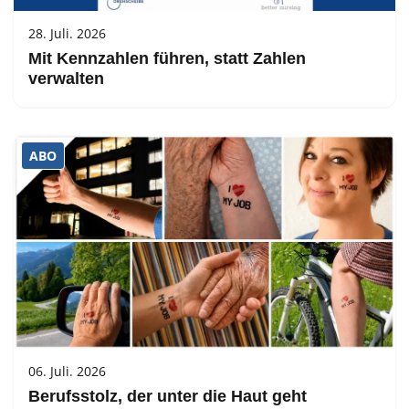
28. Juli. 2026
Mit Kennzahlen führen, statt Zahlen
verwalten
ABO
06. Juli. 2026
Berufsstolz, der unter die Haut geht