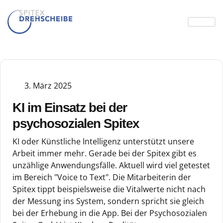
3. März 2025
KI im Einsatz bei der
psychosozialen Spitex
KI oder Künstliche Intelligenz unterstützt unsere
Arbeit immer mehr. Gerade bei der Spitex gibt es
unzählige Anwendungsfälle. Aktuell wird viel getestet
im Bereich "Voice to Text". Die Mitarbeiterin der
Spitex tippt beispielsweise die Vitalwerte nicht nach
der Messung ins System, sondern spricht sie gleich
bei der Erhebung in die App. Bei der Psychosozialen