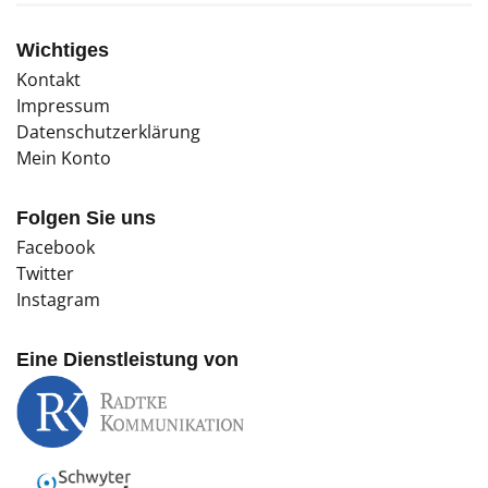
Wichtiges
Kontakt
Impressum
Datenschutzerklärung
Mein Konto
Folgen Sie uns
Facebook
Twitter
Instagram
Eine Dienstleistung von