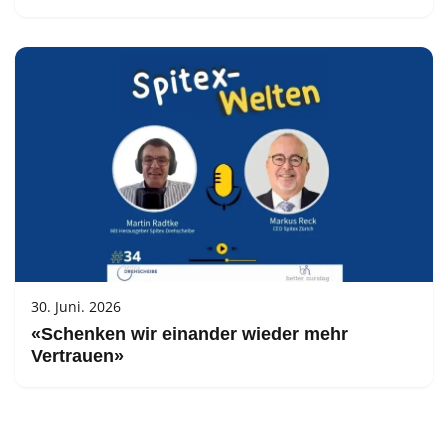
30. Juni. 2026
«Schenken wir einander wieder mehr
Vertrauen»