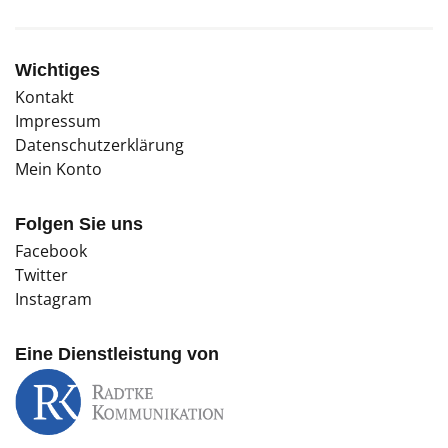
Wichtiges
Kontakt
Impressum
Datenschutzerklärung
Mein Konto
Folgen Sie uns
Facebook
Twitter
Instagram
Eine Dienstleistung von