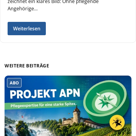
zeichnet ein klares Bild: Ohne pflegende
Angehörige...
Weiterlesen
WEITERE BEITRÄGE
ABO