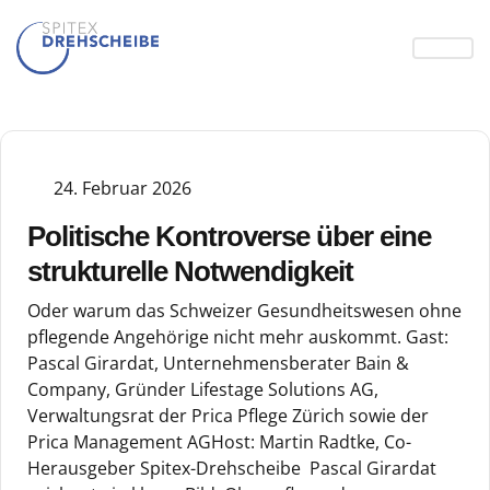
24. Februar 2026
Politische Kontroverse über eine
strukturelle Notwendigkeit
Oder warum das Schweizer Gesundheitswesen ohne
pflegende Angehörige nicht mehr auskommt. Gast:
Pascal Girardat, Unternehmensberater Bain &
Company, Gründer Lifestage Solutions AG,
Verwaltungsrat der Prica Pflege Zürich sowie der
Prica Management AGHost: Martin Radtke, Co-
Herausgeber Spitex-Drehscheibe Pascal Girardat