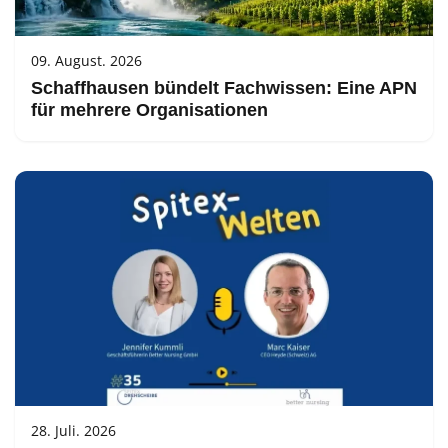
09. August. 2026
Schaffhausen bündelt Fachwissen: Eine APN
für mehrere Organisationen
28. Juli. 2026