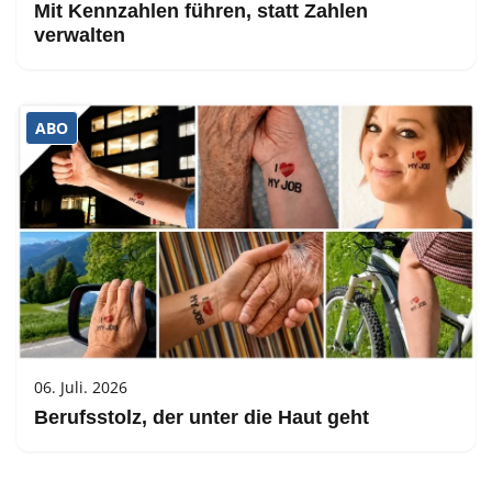
Mit Kennzahlen führen, statt Zahlen
verwalten
ABO
06. Juli. 2026
Berufsstolz, der unter die Haut geht