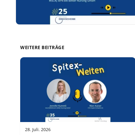
WEITERE BEITRÄGE
28. Juli. 2026