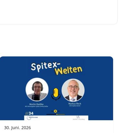
30. Juni. 2026