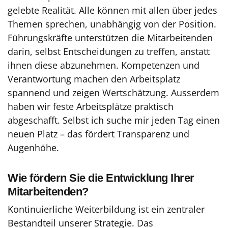
gelebte Realität. Alle können mit allen über jedes
Themen sprechen, unabhängig von der Position.
Führungskräfte unterstützen die Mitarbeitenden
darin, selbst Entscheidungen zu treffen, anstatt
ihnen diese abzunehmen. Kompetenzen und
Verantwortung machen den Arbeitsplatz
spannend und zeigen Wertschätzung. Ausserdem
haben wir feste Arbeitsplätze praktisch
abgeschafft. Selbst ich suche mir jeden Tag einen
neuen Platz – das fördert Transparenz und
Augenhöhe.
Wie fördern Sie die Entwicklung Ihrer
Mitarbeitenden?
Kontinuierliche Weiterbildung ist ein zentraler
Bestandteil unserer Strategie. Das