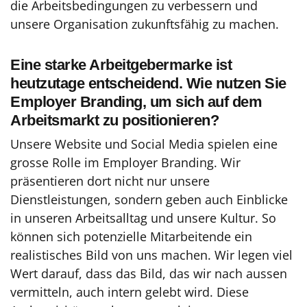
die Arbeitsbedingungen zu verbessern und
unsere Organisation zukunftsfähig zu machen.
Eine starke Arbeitgebermarke ist
heutzutage entscheidend. Wie nutzen Sie
Employer Branding, um sich auf dem
Arbeitsmarkt zu positionieren?
Unsere Website und Social Media spielen eine
grosse Rolle im Employer Branding. Wir
präsentieren dort nicht nur unsere
Dienstleistungen, sondern geben auch Einblicke
in unseren Arbeitsalltag und unsere Kultur. So
können sich potenzielle Mitarbeitende ein
realistisches Bild von uns machen. Wir legen viel
Wert darauf, dass das Bild, das wir nach aussen
vermitteln, auch intern gelebt wird. Diese