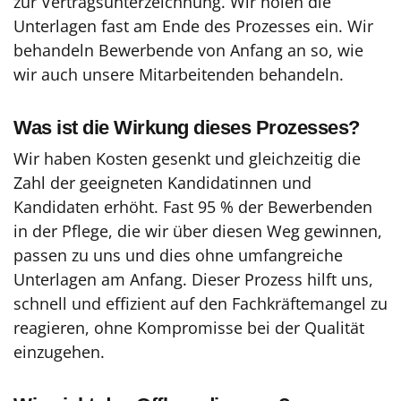
zur Vertragsunterzeichnung. Wir holen die
Unterlagen fast am Ende des Prozesses ein. Wir
behandeln Bewerbende von Anfang an so, wie
wir auch unsere Mitarbeitenden behandeln.
Was ist die Wirkung dieses Prozesses?
Wir haben Kosten gesenkt und gleichzeitig die
Zahl der geeigneten Kandidatinnen und
Kandidaten erhöht. Fast 95 % der Bewerbenden
in der Pflege, die wir über diesen Weg gewinnen,
passen zu uns und dies ohne umfangreiche
Unterlagen am Anfang. Dieser Prozess hilft uns,
schnell und effizient auf den Fachkräftemangel zu
reagieren, ohne Kompromisse bei der Qualität
einzugehen.