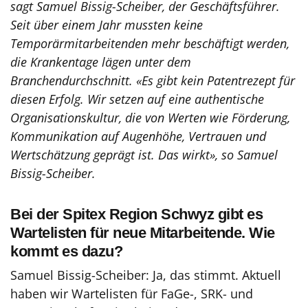
sagt Samuel Bissig-Scheiber, der Geschäftsführer.
Seit über einem Jahr mussten keine
Temporärmitarbeitenden mehr beschäftigt werden,
die Krankentage lägen unter dem
Branchendurchschnitt. «Es gibt kein Patentrezept für
diesen Erfolg. Wir setzen auf eine authentische
Organisationskultur, die von Werten wie Förderung,
Kommunikation auf Augenhöhe, Vertrauen und
Wertschätzung geprägt ist. Das wirkt», so Samuel
Bissig-Scheiber.
Bei der Spitex Region Schwyz gibt es
Wartelisten für neue Mitarbeitende. Wie
kommt es dazu?
Samuel Bissig-Scheiber: Ja, das stimmt. Aktuell
haben wir Wartelisten für FaGe-, SRK- und