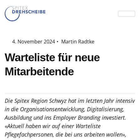
4. November 2024
•
Martin Radtke
Warteliste für neue
Mitarbeitende
Die Spitex Region Schwyz hat im letzten Jahr intensiv
in die Organisationsentwicklung, Digitalisierung,
Ausbildung und ins Employer Branding investiert.
«Aktuell haben wir auf einer Warteliste
Pflegefachpersonen, die bei uns arbeiten wollen»,