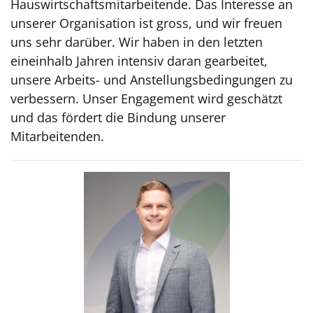
Hauswirtschaftsmitarbeitende. Das Interesse an
unserer Organisation ist gross, und wir freuen
uns sehr darüber. Wir haben in den letzten
eineinhalb Jahren intensiv daran gearbeitet,
unsere Arbeits- und Anstellungsbedingungen zu
verbessern. Unser Engagement wird geschätzt
und das fördert die Bindung unserer
Mitarbeitenden.