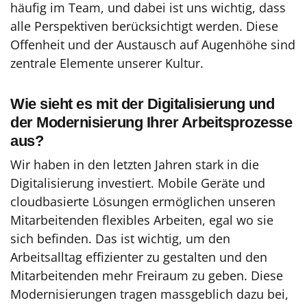
häufig im Team, und dabei ist uns wichtig, dass
alle Perspektiven berücksichtigt werden. Diese
Offenheit und der Austausch auf Augenhöhe sind
zentrale Elemente unserer Kultur.
Wie sieht es mit der Digitalisierung und
der Modernisierung Ihrer Arbeitsprozesse
aus?
Wir haben in den letzten Jahren stark in die
Digitalisierung investiert. Mobile Geräte und
cloudbasierte Lösungen ermöglichen unseren
Mitarbeitenden flexibles Arbeiten, egal wo sie
sich befinden. Das ist wichtig, um den
Arbeitsalltag effizienter zu gestalten und den
Mitarbeitenden mehr Freiraum zu geben. Diese
Modernisierungen tragen massgeblich dazu bei,