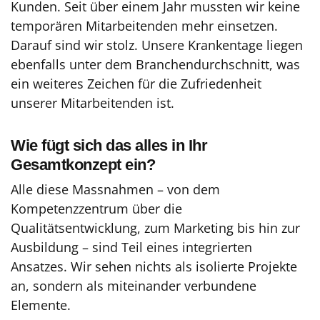
Kunden. Seit über einem Jahr mussten wir keine
temporären Mitarbeitenden mehr einsetzen.
Darauf sind wir stolz. Unsere Krankentage liegen
ebenfalls unter dem Branchendurchschnitt, was
ein weiteres Zeichen für die Zufriedenheit
unserer Mitarbeitenden ist.
Wie fügt sich das alles in Ihr
Gesamtkonzept ein?
Alle diese Massnahmen – von dem
Kompetenzzentrum über die
Qualitätsentwicklung, zum Marketing bis hin zur
Ausbildung – sind Teil eines integrierten
Ansatzes. Wir sehen nichts als isolierte Projekte
an, sondern als miteinander verbundene
Elemente.