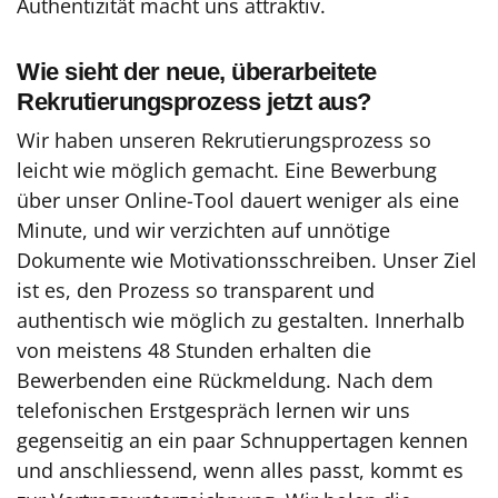
Authentizität macht uns attraktiv.
Wie sieht der neue, überarbeitete
Rekrutierungsprozess jetzt aus?
Wir haben unseren Rekrutierungsprozess so
leicht wie möglich gemacht. Eine Bewerbung
über unser Online-Tool dauert weniger als eine
Minute, und wir verzichten auf unnötige
Dokumente wie Motivationsschreiben. Unser Ziel
ist es, den Prozess so transparent und
authentisch wie möglich zu gestalten. Innerhalb
von meistens 48 Stunden erhalten die
Bewerbenden eine Rückmeldung. Nach dem
telefonischen Erstgespräch lernen wir uns
gegenseitig an ein paar Schnuppertagen kennen
und anschliessend, wenn alles passt, kommt es