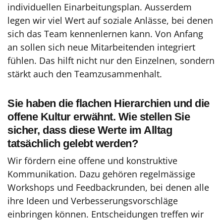
individuellen Einarbeitungsplan. Ausserdem
legen wir viel Wert auf soziale Anlässe, bei denen
sich das Team kennenlernen kann. Von Anfang
an sollen sich neue Mitarbeitenden integriert
fühlen. Das hilft nicht nur den Einzelnen, sondern
stärkt auch den Teamzusammenhalt.
Sie haben die flachen Hierarchien und die
offene Kultur erwähnt. Wie stellen Sie
sicher, dass diese Werte im Alltag
tatsächlich gelebt werden?
Wir fördern eine offene und konstruktive
Kommunikation. Dazu gehören regelmässige
Workshops und Feedbackrunden, bei denen alle
ihre Ideen und Verbesserungsvorschläge
einbringen können. Entscheidungen treffen wir