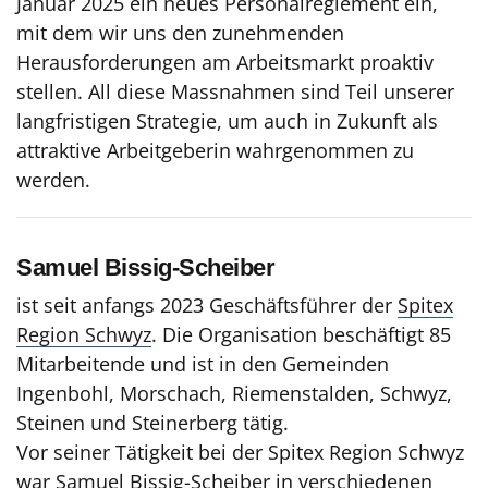
Januar 2025 ein neues Personalreglement ein,
mit dem wir uns den zunehmenden
Herausforderungen am Arbeitsmarkt proaktiv
stellen. All diese Massnahmen sind Teil unserer
langfristigen Strategie, um auch in Zukunft als
attraktive Arbeitgeberin wahrgenommen zu
werden.
Samuel Bissig-Scheiber
ist seit anfangs 2023 Geschäftsführer der
Spitex
Region Schwyz
. Die Organisation beschäftigt 85
Mitarbeitende und ist in den Gemeinden
Ingenbohl, Morschach, Riemenstalden, Schwyz,
Steinen und Steinerberg tätig.
Vor seiner Tätigkeit bei der Spitex Region Schwyz
war Samuel Bissig-Scheiber in verschiedenen