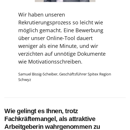
Wir haben unseren
Rekrutierungsprozess so leicht wie
möglich gemacht. Eine Bewerbung
über unser Online-Tool dauert
weniger als eine Minute, und wir
verzichten auf unnötige Dokumente
wie Motivationsschreiben.
Samuel Bissig-Scheiber, Geschäftsführer Spitex Region
Schwyz
Wie gelingt es Ihnen, trotz
Fachkräftemangel, als attraktive
Arbeitgeberin wahrgenommen zu