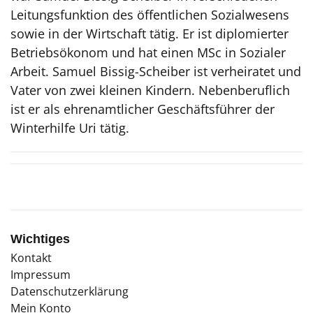
Leitungsfunktion des öffentlichen Sozialwesens
sowie in der Wirtschaft tätig. Er ist diplomierter
Betriebsökonom und hat einen MSc in Sozialer
Arbeit. Samuel Bissig-Scheiber ist verheiratet und
Vater von zwei kleinen Kindern. Nebenberuflich
ist er als ehrenamtlicher Geschäftsführer der
Winterhilfe Uri tätig.
Wichtiges
Kontakt
Impressum
Datenschutzerklärung
Mein Konto