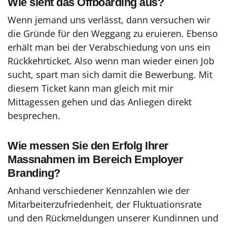
Wie sieht das Offboarding aus?
Wenn jemand uns verlässt, dann versuchen wir
die Gründe für den Weggang zu eruieren. Ebenso
erhält man bei der Verabschiedung von uns ein
Rückkehrticket. Also wenn man wieder einen Job
sucht, spart man sich damit die Bewerbung. Mit
diesem Ticket kann man gleich mit mir
Mittagessen gehen und das Anliegen direkt
besprechen.
Wie messen Sie den Erfolg Ihrer
Massnahmen im Bereich Employer
Branding?
Anhand verschiedener Kennzahlen wie der
Mitarbeiterzufriedenheit, der Fluktuationsrate
und den Rückmeldungen unserer Kundinnen und