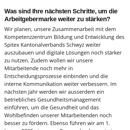
Was sind Ihre nächsten Schritte, um die
Arbeitgebermarke weiter zu stärken?
Wir planen, unsere Zusammenarbeit mit dem
Kompetenzzentrum Bildung und Entwicklung des
Spitex Kantonalverbands Schwyz weiter
auszubauen und digitale Lösungen noch stärker
zu nutzen. Zudem wollen wir unsere
Mitarbeitende noch mehr in
Entscheidungsprozesse einbinden und die
interne Kommunikation weiter verbessern. Im
nächsten Jahr werden wir ausserdem ein
betriebliches Gesundheitsmanagement
einführen, um die Gesundheit und das
Wohlbefinden unserer Mitarbeitenden noch
besser zu fördern. Ebenso führen wir am 1.