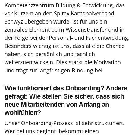
Kompetenzzentrum Bildung & Entwicklung, das
vor Kurzem an den Spitex Kantonalverband
Schwyz übergeben wurde, ist für uns ein
zentrales Element beim Wissenstransfer und in
der Folge bei der Personal- und Fachentwicklung.
Besonders wichtig ist uns, dass alle die Chance
haben, sich persönlich und fachlich
weiterzuentwickeln. Dies stärkt die Motivation
und trägt zur langfristigen Bindung bei.
Wie funktioniert das Onboarding? Anders
gefragt: Wie stellen Sie sicher, dass sich
neue Mitarbeitenden von Anfang an
wohlfühlen?
Unser Onboarding-Prozess ist sehr strukturiert.
Wer bei uns beginnt, bekommt einen