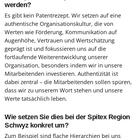
werden?
Es gibt kein Patentrezept. Wir setzen auf eine
authentische Organisationskultur, die von
Werten wie Förderung, Kommunikation auf
Augenhöhe, Vertrauen und Wertschätzung
geprägt ist und fokussieren uns auf die
fortlaufende Weiterentwicklung unserer
Organisation, besonders indem wir in unsere
Mitarbeitenden investieren. Authentizität ist
dabei zentral – die Mitarbeitenden sollen spüren,
dass wir zu unserem Wort stehen und unsere
Werte tatsächlich leben.
Wie setzen Sie dies bei der Spitex Region
Schwyz konkret um?
Zum Beispiel sind flache Hierarchien bei uns