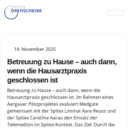
14. November 2025
Betreuung zu Hause – auch dann,
wenn die Hausarztpraxis
geschlossen ist
Betreuung zu Hause – auch dann, wenn die
Hausarztpraxis geschlossen ist. Im Rahmen eines
Aargauer Pilotprojektes evaluiert Medgate
gemeinsam mit der Spitex Limmat Aare Reuss und
der Spitex CareOne Aarau den Einsatz der
Telemedizin im Spitex-Kontext. Das Ziel: Durch die