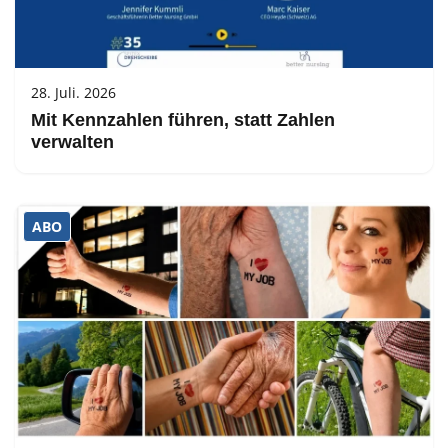
28. Juli. 2026
Mit Kennzahlen führen, statt Zahlen
verwalten
ABO