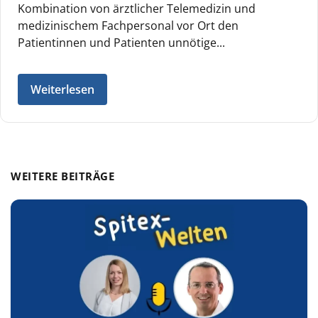
Kombination von ärztlicher Telemedizin und
medizinischem Fachpersonal vor Ort den
Patientinnen und Patienten unnötige...
Weiterlesen
WEITERE BEITRÄGE