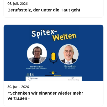
06. Juli. 2026
Berufsstolz, der unter die Haut geht
30. Juni. 2026
«Schenken wir einander wieder mehr
Vertrauen»