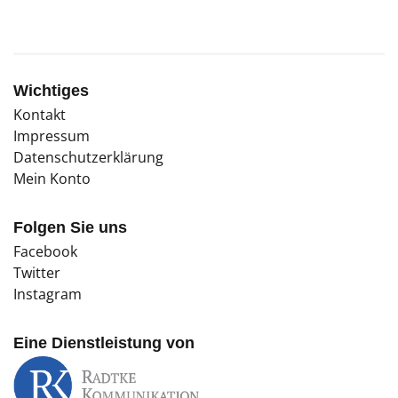
Wichtiges
Kontakt
Impressum
Datenschutzerklärung
Mein Konto
Folgen Sie uns
Facebook
Twitter
Instagram
Eine Dienstleistung von