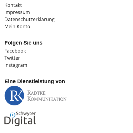
Kontakt
Impressum
Datenschutzerklärung
Mein Konto
Folgen Sie uns
Facebook
Twitter
Instagram
Eine Dienstleistung von