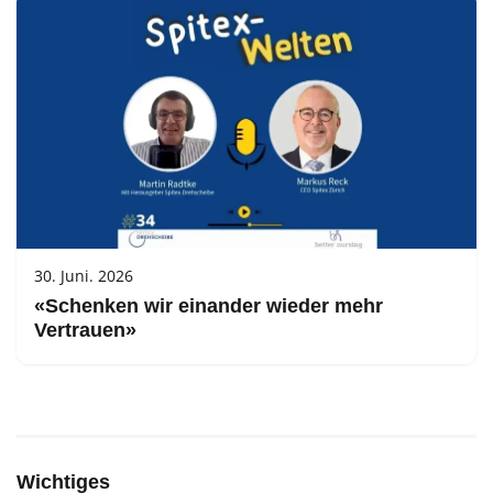
30. Juni. 2026
«Schenken wir einander wieder mehr
Vertrauen»
Wichtiges