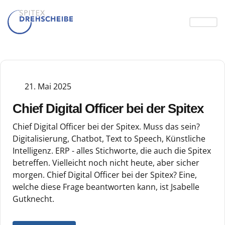
21. Mai 2025
Chief Digital Officer bei der Spitex
Chief Digital Officer bei der Spitex. Muss das sein?
Digitalisierung, Chatbot, Text to Speech, Künstliche
Intelligenz. ERP - alles Stichworte, die auch die Spitex
betreffen. Vielleicht noch nicht heute, aber sicher
morgen. Chief Digital Officer bei der Spitex? Eine,
welche diese Frage beantworten kann, ist Jsabelle
Gutknecht.