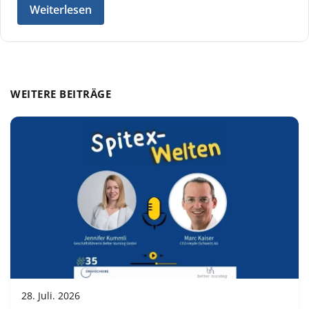
Weiterlesen
WEITERE BEITRÄGE
28. Juli. 2026