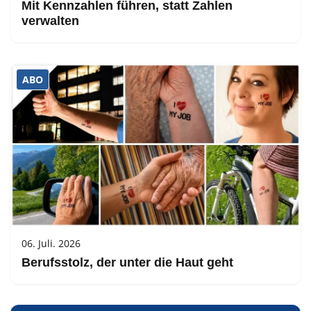
Mit Kennzahlen führen, statt Zahlen
verwalten
ABO
06. Juli. 2026
Berufsstolz, der unter die Haut geht