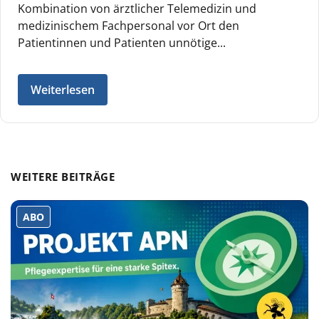
Kombination von ärztlicher Telemedizin und
medizinischem Fachpersonal vor Ort den
Patientinnen und Patienten unnötige...
Weiterlesen
WEITERE BEITRÄGE
ABO