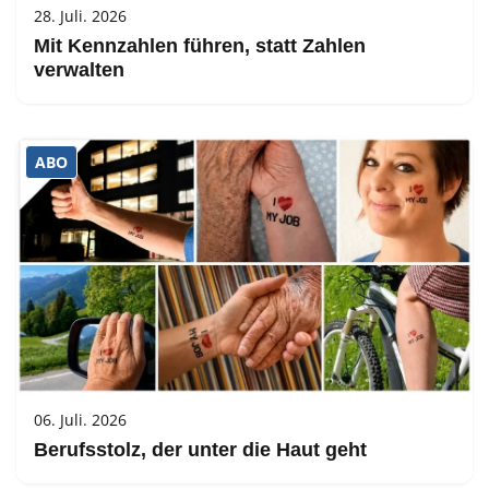
28. Juli. 2026
Mit Kennzahlen führen, statt Zahlen
verwalten
ABO
06. Juli. 2026
Berufsstolz, der unter die Haut geht