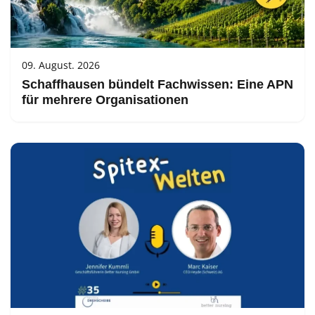
09. August. 2026
Schaffhausen bündelt Fachwissen: Eine APN
für mehrere Organisationen