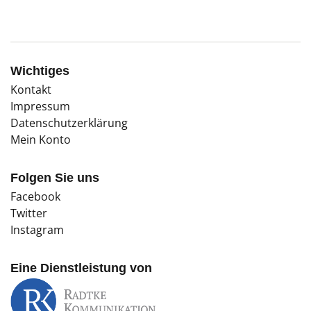
Wichtiges
Kontakt
Impressum
Datenschutzerklärung
Mein Konto
Folgen Sie uns
Facebook
Twitter
Instagram
Eine Dienstleistung von