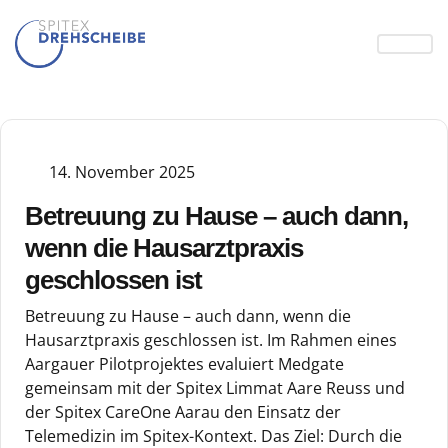
14. November 2025
Betreuung zu Hause – auch dann,
wenn die Hausarztpraxis
geschlossen ist
Betreuung zu Hause – auch dann, wenn die
Hausarztpraxis geschlossen ist. Im Rahmen eines
Aargauer Pilotprojektes evaluiert Medgate
gemeinsam mit der Spitex Limmat Aare Reuss und
der Spitex CareOne Aarau den Einsatz der
Telemedizin im Spitex-Kontext. Das Ziel: Durch die