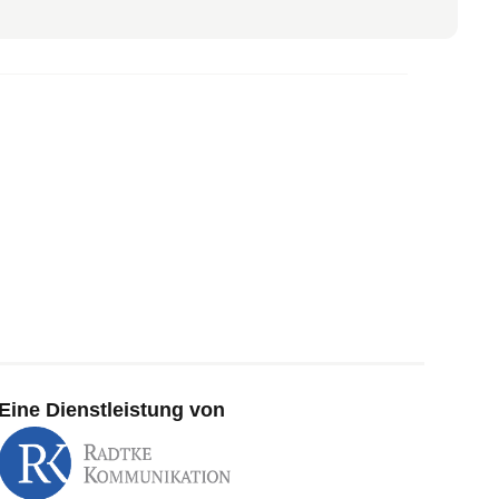
Eine Dienstleistung von