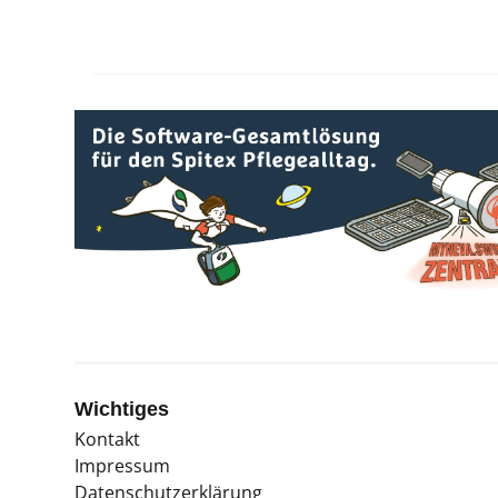
Wichtiges
Kontakt
Impressum
Datenschutzerklärung