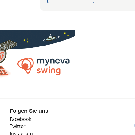
Folgen Sie uns
Facebook
Twitter
Instagram