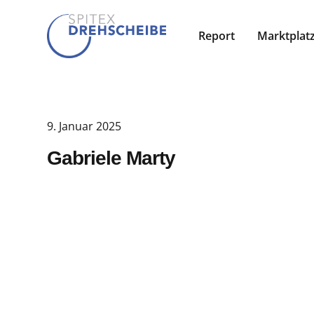
Report
Marktplat
9. Januar 2025
Gabriele Marty