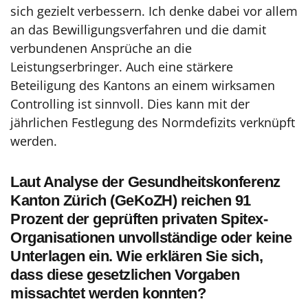
sich gezielt verbessern. Ich denke dabei vor allem
an das Bewilligungsverfahren und die damit
verbundenen Ansprüche an die
Leistungserbringer. Auch eine stärkere
Beteiligung des Kantons an einem wirksamen
Controlling ist sinnvoll. Dies kann mit der
jährlichen Festlegung des Normdefizits verknüpft
werden.
Laut Analyse der Gesundheitskonferenz
Kanton Zürich (GeKoZH) reichen 91
Prozent der geprüften privaten Spitex-
Organisationen unvollständige oder keine
Unterlagen ein. Wie erklären Sie sich,
dass diese gesetzlichen Vorgaben
missachtet werden konnten?