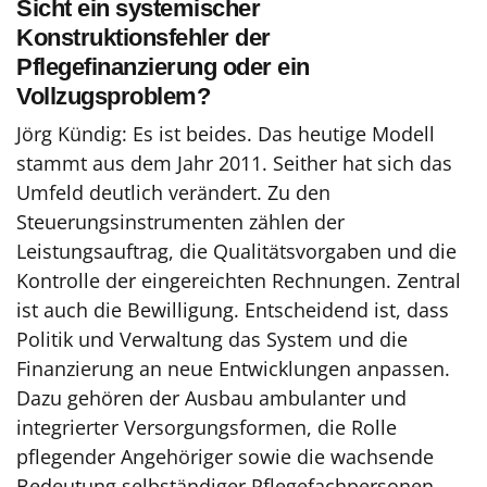
Sicht ein systemischer
Konstruktionsfehler der
Pflegefinanzierung oder ein
Vollzugsproblem?
Jörg Kündig: Es ist beides. Das heutige Modell
stammt aus dem Jahr 2011. Seither hat sich das
Umfeld deutlich verändert. Zu den
Steuerungsinstrumenten zählen der
Leistungsauftrag, die Qualitätsvorgaben und die
Kontrolle der eingereichten Rechnungen. Zentral
ist auch die Bewilligung. Entscheidend ist, dass
Politik und Verwaltung das System und die
Finanzierung an neue Entwicklungen anpassen.
Dazu gehören der Ausbau ambulanter und
integrierter Versorgungsformen, die Rolle
pflegender Angehöriger sowie die wachsende
Bedeutung selbständiger Pflegefachpersonen.