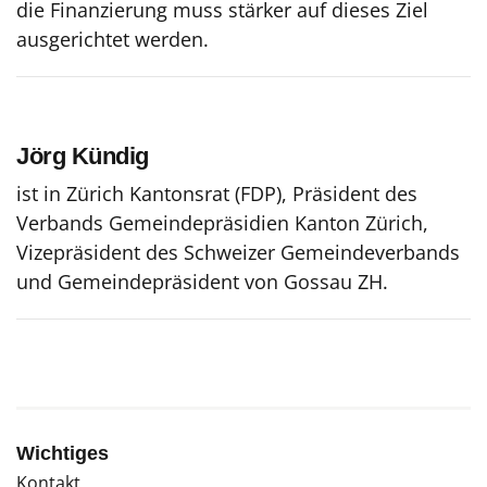
die Finanzierung muss stärker auf dieses Ziel
ausgerichtet werden.
Jörg Kündig
ist in Zürich Kantonsrat (FDP), Präsident des
Verbands Gemeindepräsidien Kanton Zürich,
Vizepräsident des Schweizer Gemeindeverbands
und Gemeindepräsident von Gossau ZH.
Wichtiges
Kontakt