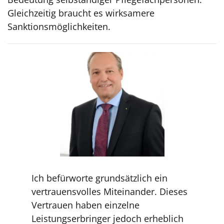
Gleichzeitig braucht es wirksamere
Sanktionsmöglichkeiten.
Ich befürworte grundsätzlich ein
vertrauensvolles Miteinander. Dieses
Vertrauen haben einzelne
Leistungserbringer jedoch erheblich