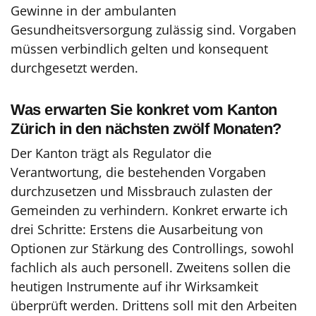
Gewinne in der ambulanten
Gesundheitsversorgung zulässig sind. Vorgaben
müssen verbindlich gelten und konsequent
durchgesetzt werden.
Was erwarten Sie konkret vom Kanton
Zürich in den nächsten zwölf Monaten?
Der Kanton trägt als Regulator die
Verantwortung, die bestehenden Vorgaben
durchzusetzen und Missbrauch zulasten der
Gemeinden zu verhindern. Konkret erwarte ich
drei Schritte: Erstens die Ausarbeitung von
Optionen zur Stärkung des Controllings, sowohl
fachlich als auch personell. Zweitens sollen die
heutigen Instrumente auf ihr Wirksamkeit
überprüft werden. Drittens soll mit den Arbeiten