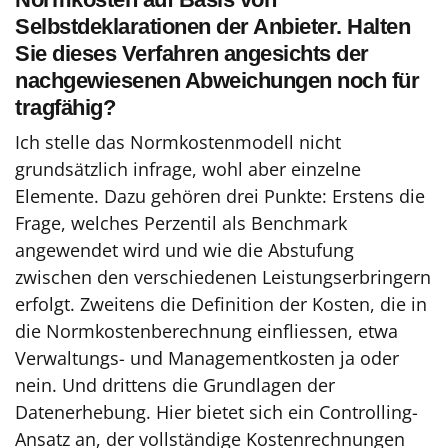
Selbstdeklarationen der Anbieter. Halten
Sie dieses Verfahren angesichts der
nachgewiesenen Abweichungen noch für
tragfähig?
Ich stelle das Normkostenmodell nicht
grundsätzlich infrage, wohl aber einzelne
Elemente. Dazu gehören drei Punkte: Erstens die
Frage, welches Perzentil als Benchmark
angewendet wird und wie die Abstufung
zwischen den verschiedenen Leistungserbringern
erfolgt. Zweitens die Definition der Kosten, die in
die Normkostenberechnung einfliessen, etwa
Verwaltungs- und Managementkosten ja oder
nein. Und drittens die Grundlagen der
Datenerhebung. Hier bietet sich ein Controlling-
Ansatz an, der vollständige Kostenrechnungen