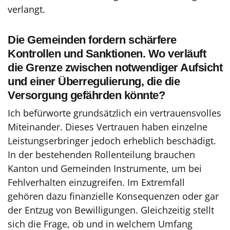
verlangt.
Die Gemeinden fordern schärfere
Kontrollen und Sanktionen. Wo verläuft
die Grenze zwischen notwendiger Aufsicht
und einer Überregulierung, die die
Versorgung gefährden könnte?
Ich befürworte grundsätzlich ein vertrauensvolles
Miteinander. Dieses Vertrauen haben einzelne
Leistungserbringer jedoch erheblich beschädigt.
In der bestehenden Rollenteilung brauchen
Kanton und Gemeinden Instrumente, um bei
Fehlverhalten einzugreifen. Im Extremfall
gehören dazu finanzielle Konsequenzen oder gar
der Entzug von Bewilligungen. Gleichzeitig stellt
sich die Frage, ob und in welchem Umfang