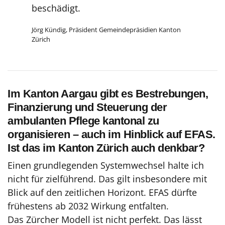
beschädigt.
Jörg Kündig, Präsident Gemeindepräsidien Kanton
Zürich
Im Kanton Aargau gibt es Bestrebungen,
Finanzierung und Steuerung der
ambulanten Pflege kantonal zu
organisieren
– auch im Hinblick auf EFAS.
Ist das im Kanton Zürich auch denkbar?
Einen grundlegenden Systemwechsel halte ich
nicht für zielführend. Das gilt insbesondere mit
Blick auf den zeitlichen Horizont. EFAS dürfte
frühestens ab 2032 Wirkung entfalten.
Das Zürcher Modell ist nicht perfekt. Das lässt