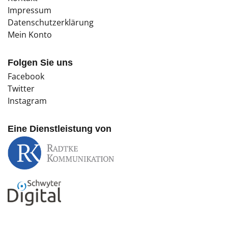
Impressum
Datenschutzerklärung
Mein Konto
Folgen Sie uns
Facebook
Twitter
Instagram
Eine Dienstleistung von