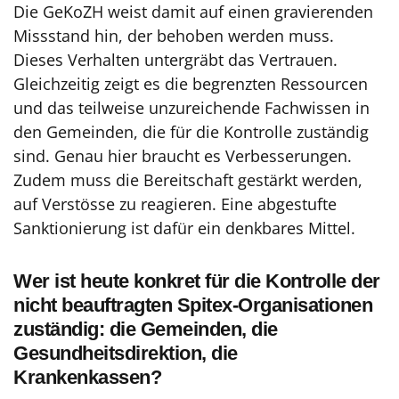
Die GeKoZH weist damit auf einen gravierenden
Missstand hin, der behoben werden muss.
Dieses Verhalten untergräbt das Vertrauen.
Gleichzeitig zeigt es die begrenzten Ressourcen
und das teilweise unzureichende Fachwissen in
den Gemeinden, die für die Kontrolle zuständig
sind. Genau hier braucht es Verbesserungen.
Zudem muss die Bereitschaft gestärkt werden,
auf Verstösse zu reagieren. Eine abgestufte
Sanktionierung ist dafür ein denkbares Mittel.
Wer ist heute konkret für die Kontrolle der
nicht beauftragten Spitex-Organisationen
zuständig: die Gemeinden, die
Gesundheitsdirektion, die
Krankenkassen?