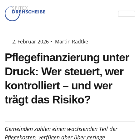
2. Februar 2026
•
Martin Radtke
Pflegefinanzierung unter
Druck: Wer steuert, wer
kontrolliert – und wer
trägt das Risiko?
Gemeinden zahlen einen wachsenden Teil der
Pflegekosten, verfügen aber über geringe