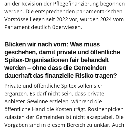
an der Revision der Pflegefinanzierung begonnen
werden. Die entsprechenden parlamentarischen
Vorstösse liegen seit 2022 vor, wurden 2024 vom
Parlament deutlich überwiesen.
Blicken wir nach vorn: Was muss
geschehen, damit private und öffentliche
Spitex-Organisationen fair behandelt
werden – ohne dass die Gemeinden
dauerhaft das finanzielle Risiko tragen?
Private und öffentliche Spitex sollen sich
ergänzen. Es darf nicht sein, dass private
Anbieter Gewinne erzielen, während die
öffentliche Hand die Kosten trägt. Rosinenpicken
zulasten der Gemeinden ist nicht akzeptabel. Die
Vorgaben sind in diesem Bereich zu unklar. Auch