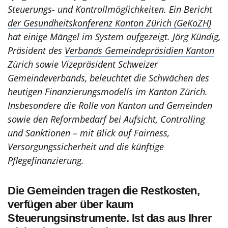
Steuerungs- und Kontrollmöglichkeiten. Ein
Bericht
der Gesundheitskonferenz Kanton Zürich (GeKoZH)
hat einige Mängel im System aufgezeigt. Jörg Kündig,
Präsident des
Verbands Gemeindepräsidien Kanton
Zürich
sowie Vizepräsident Schweizer
Gemeindeverbands, beleuchtet die Schwächen des
heutigen Finanzierungsmodells im Kanton Zürich.
Insbesondere die Rolle von Kanton und Gemeinden
sowie den Reformbedarf bei Aufsicht, Controlling
und Sanktionen – mit Blick auf Fairness,
Versorgungssicherheit und die künftige
Pflegefinanzierung.
Die Gemeinden tragen die Restkosten,
verfügen aber über kaum
Steuerungsinstrumente. Ist das aus Ihrer