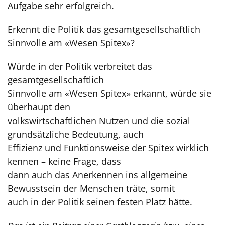
Aufgabe sehr erfolgreich.
Erkennt die Politik das gesamtgesellschaftlich
Sinnvolle am «Wesen Spitex»?
Würde in der Politik verbreitet das
gesamtgesellschaftlich
Sinnvolle am «Wesen Spitex» erkannt, würde sie
überhaupt den
volkswirtschaftlichen Nutzen und die sozial
grundsätzliche Bedeutung, auch
Effizienz und Funktionsweise der Spitex wirklich
kennen – keine Frage, dass
dann auch das Anerkennen ins allgemeine
Bewusstsein der Menschen träte, somit
auch in der Politik seinen festen Platz hätte.