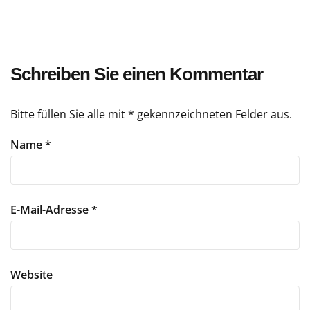
Schreiben Sie einen Kommentar
Bitte füllen Sie alle mit * gekennzeichneten Felder aus.
Name
*
E-Mail-Adresse
*
Website