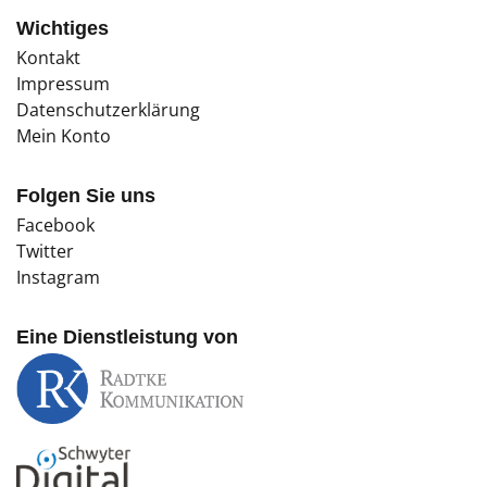
Wichtiges
Kontakt
Impressum
Datenschutzerklärung
Mein Konto
Folgen Sie uns
Facebook
Twitter
Instagram
Eine Dienstleistung von