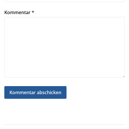
Kommentar
*