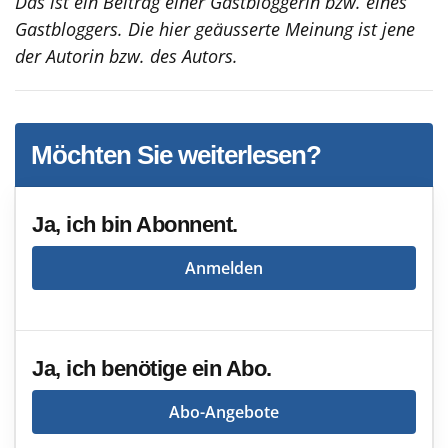
Das ist ein Beitrag einer Gastbloggerin bzw. eines
Gastbloggers. Die hier geäusserte Meinung ist jene
der Autorin bzw. des Autors.
Möchten Sie weiterlesen?
Ja, ich bin Abonnent.
Anmelden
Ja, ich benötige ein Abo.
Abo-Angebote