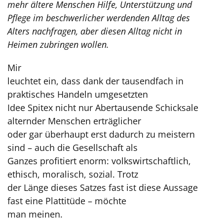
mehr ältere Menschen Hilfe, Unterstützung und
Pflege im beschwerlicher werdenden Alltag des
Alters nachfragen, aber diesen Alltag nicht in
Heimen zubringen wollen.
Mir
leuchtet ein, dass dank der tausendfach in
praktisches Handeln umgesetz­ten
Idee Spitex nicht nur Abertausende Schicksale
alternder Menschen erträglicher
oder gar überhaupt erst dadurch zu meistern
sind – auch die Gesellschaft als
Ganzes profitiert enorm: volkswirtschaftlich,
ethisch, moralisch, sozial. Trotz
der Länge dieses Satzes fast ist diese Aussage
fast eine Plattitüde – möchte
man meinen.