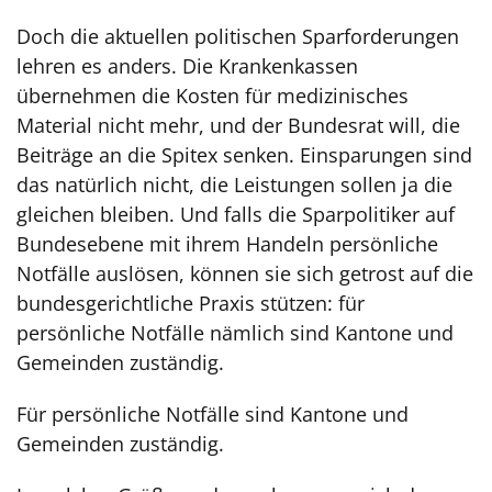
Doch die aktuellen politischen Sparforderungen
lehren es anders. Die Krankenkassen
übernehmen die Kosten für medizinisches
Material nicht mehr, und der Bundesrat will, die
Beiträge an die Spitex senken. Einsparungen sind
das natürlich nicht, die Leistungen sollen ja die
gleichen bleiben. Und falls die Sparpolitiker auf
Bundesebene mit ihrem Handeln per­sönliche
Notfälle auslösen, können sie sich getrost auf die
bundesgerichtliche Praxis stützen: für
persönliche Notfälle nämlich sind Kantone und
Gemeinden zuständig.
Für persönliche Notfälle sind Kantone und
Gemeinden zuständig.