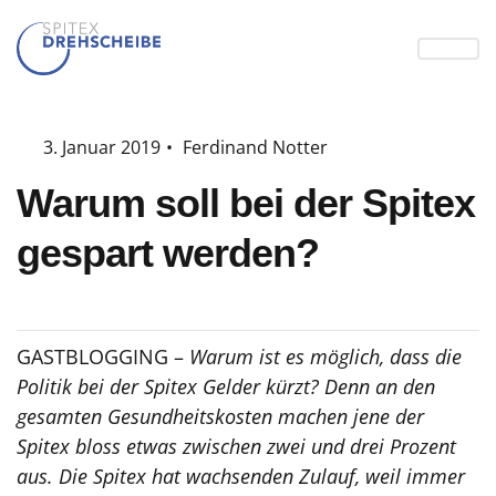
3. Januar 2019
•
Ferdinand Notter
Warum soll bei der Spitex
gespart werden?
GASTBLOGGING –
Warum ist es möglich, dass die
Politik bei der Spitex Gelder kürzt? Denn an den
gesamten Gesundheitskosten machen jene der
Spitex bloss etwas zwischen zwei und drei Prozent
aus. Die Spitex hat wachsenden Zulauf, weil immer