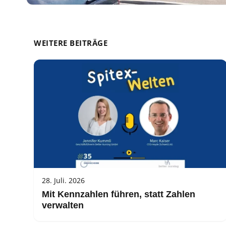
WEITERE BEITRÄGE
28. Juli. 2026
Mit Kennzahlen führen, statt Zahlen
verwalten