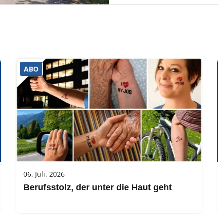
ABO
06. Juli. 2026
Berufsstolz, der unter die Haut geht