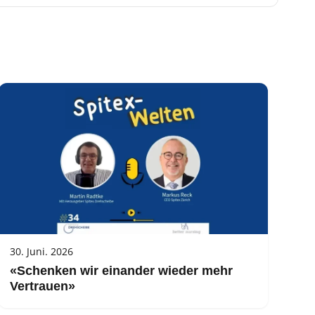
30. Juni. 2026
«Schenken wir einander wieder mehr
Vertrauen»