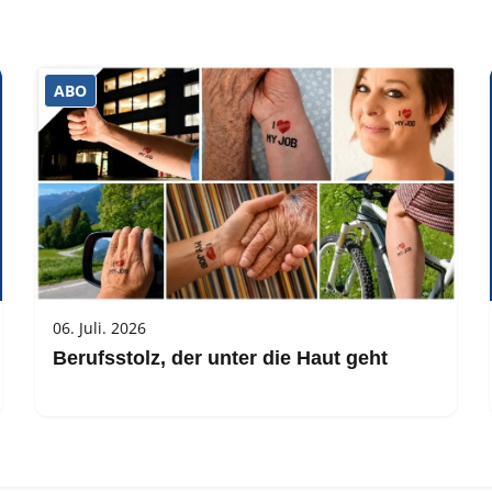
ABO
06. Juli. 2026
Berufsstolz, der unter die Haut geht