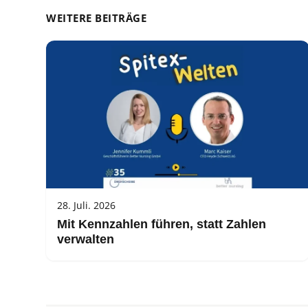
WEITERE BEITRÄGE
28. Juli. 2026
Mit Kennzahlen führen, statt Zahlen
verwalten