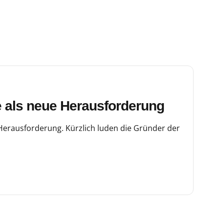
als neue Herausforderung
erausforderung. Kürzlich luden die Gründer der