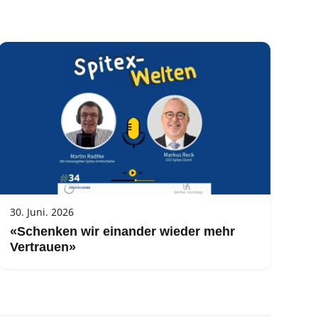
30. Juni. 2026
«Schenken wir einander wieder mehr
Vertrauen»