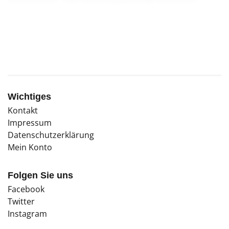
bereits erste Kollektive, die solch einem
Traumbild nacheifern.
Wichtiges
Kontakt
Impressum
Datenschutzerklärung
Mein Konto
Folgen Sie uns
Facebook
Twitter
Instagram