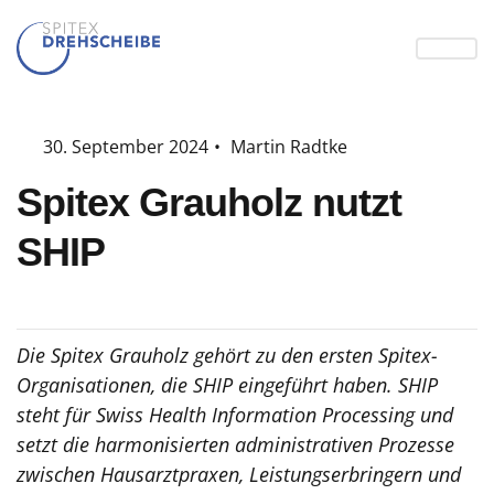
30. September 2024
•
Martin Radtke
Spitex Grauholz nutzt
SHIP
Die Spitex Grauholz gehört zu den ersten Spitex-
Organisationen, die SHIP eingeführt haben. SHIP
steht für Swiss Health Information Processing und
setzt die harmonisierten administrativen Prozesse
zwischen Hausarztpraxen, Leistungserbringern und