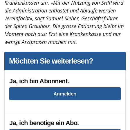
Krankenkassen um. «Mit der Nutzung von SHIP wird
die Administration entlastet und Abläufe werden
vereinfacht», sagt Samuel Sieber, Geschäftsführer
der Spitex Grauholz. Die grosse Entlastung bleibt im
Moment noch aus: Erst eine Krankenkasse und nur
wenige Arztpraxen machen mit.
Möchten Sie weiterlesen?
Ja, ich bin Abonnent.
Anmelden
Ja, ich benötige ein Abo.