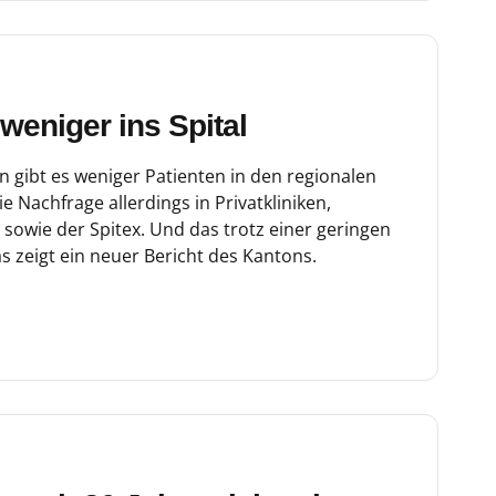
eniger ins Spital
gibt es weniger Patienten in den regionalen
e Nachfrage allerdings in Privatkliniken,
, sowie der Spitex. Und das trotz einer geringen
zeigt ein neuer Bericht des Kantons.