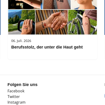
06. Juli. 2026
Berufsstolz, der unter die Haut geht
Folgen Sie uns
Facebook
Twitter
Instagram