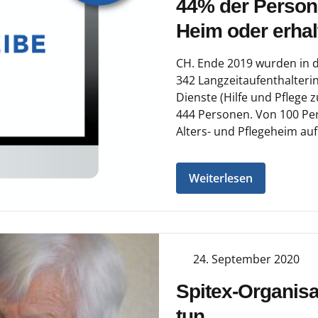
44% der Person
Heim oder erhal
CH. Ende 2019 wurden in d
342 Langzeitaufenthalterin
Dienste (Hilfe und Pflege
444 Personen. Von 100 Per
Alters- und Pflegeheim auf
Weiterlesen
24. September 2020
Spitex-Organisa
tun