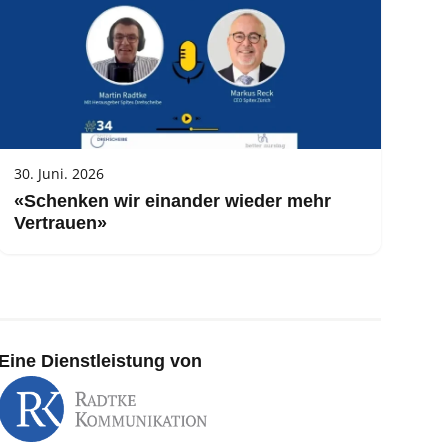
30. Juni. 2026
«Schenken wir einander wieder mehr
Vertrauen»
Eine Dienstleistung von