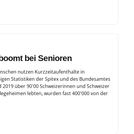
 boomt bei Senioren
nschen nutzen Kurzzeitaufenthalte in
eigen Statistiken der Spitex und des Bundesamtes
end 2019 über 90'00 Schweizerinnen und Schweizer
flegeheimen lebten, wurden fast 400'000 von der