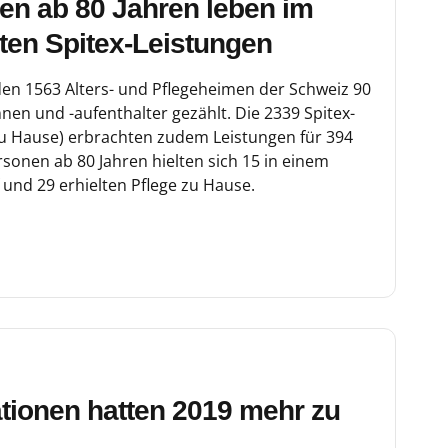
en ab 80 Jahren leben im
ten Spitex-Leistungen
en 1563 Alters- und Pflegeheimen der Schweiz 90
nen und -aufenthalter gezählt. Die 2339 Spitex-
 zu Hause) erbrachten zudem Leistungen für 394
sonen ab 80 Jahren hielten sich 15 in einem
 und 29 erhielten Pflege zu Hause.
tionen hatten 2019 mehr zu