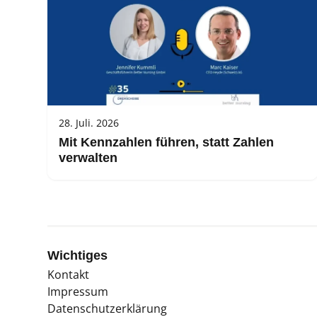
28. Juli. 2026
Mit Kennzahlen führen, statt Zahlen
verwalten
Wichtiges
Kontakt
Impressum
Datenschutzerklärung