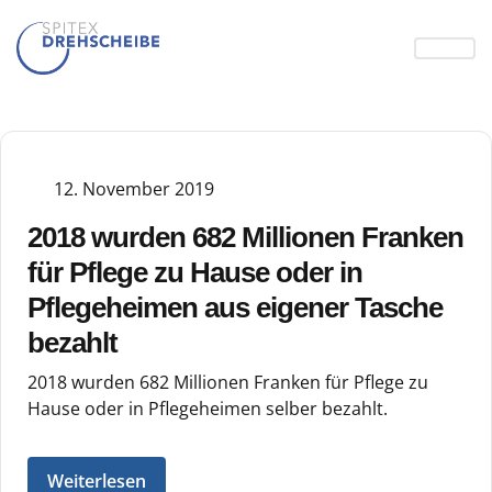
12. November 2019
2018 wurden 682 Millionen Franken
für Pflege zu Hause oder in
Pflegeheimen aus eigener Tasche
bezahlt
2018 wurden 682 Millionen Franken für Pflege zu
Hause oder in Pflegeheimen selber bezahlt.
Weiterlesen