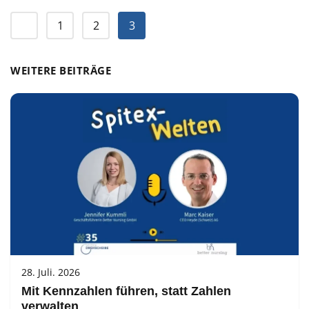
1
2
3
WEITERE BEITRÄGE
28. Juli. 2026
Mit Kennzahlen führen, statt Zahlen
verwalten