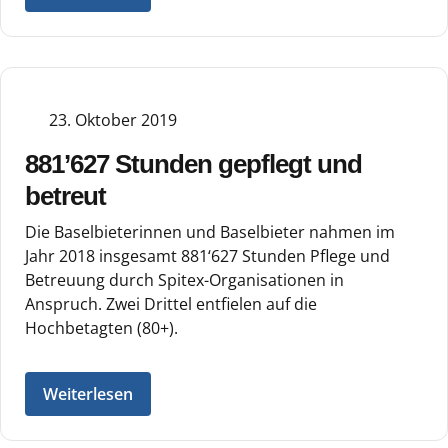
23. Oktober 2019
881’627 Stunden gepflegt und
betreut
Die Baselbieterinnen und Baselbieter nahmen im
Jahr 2018 insgesamt 881‘627 Stunden Pflege und
Betreuung durch Spitex-Organisationen in
Anspruch. Zwei Drittel entfielen auf die
Hochbetagten (80+).
Weiterlesen