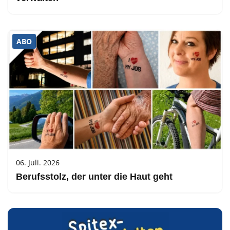
ABO
06. Juli. 2026
Berufsstolz, der unter die Haut geht