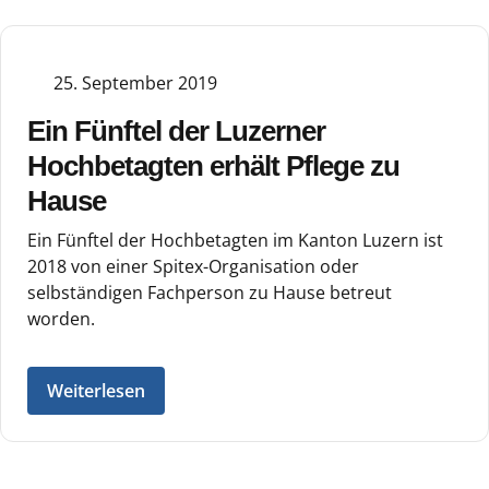
25. September 2019
Ein Fünftel der Luzerner
Hochbetagten erhält Pflege zu
Hause
Ein Fünftel der Hochbetagten im Kanton Luzern ist
2018 von einer Spitex-Organisation oder
selbständigen Fachperson zu Hause betreut
worden.
Weiterlesen