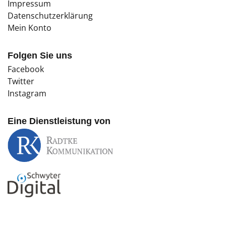
Impressum
Datenschutzerklärung
Mein Konto
Folgen Sie uns
Facebook
Twitter
Instagram
Eine Dienstleistung von