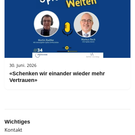
30. Juni. 2026
«Schenken wir einander wieder mehr
Vertrauen»
Wichtiges
Kontakt