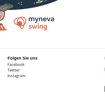
Folgen Sie uns
Facebook
Twitter
Instagram