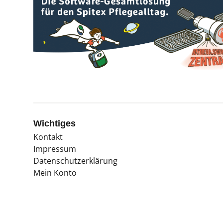
Wichtiges
Kontakt
Impressum
Datenschutzerklärung
Mein Konto