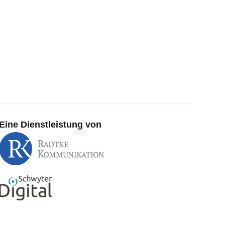
Eine Dienstleistung von