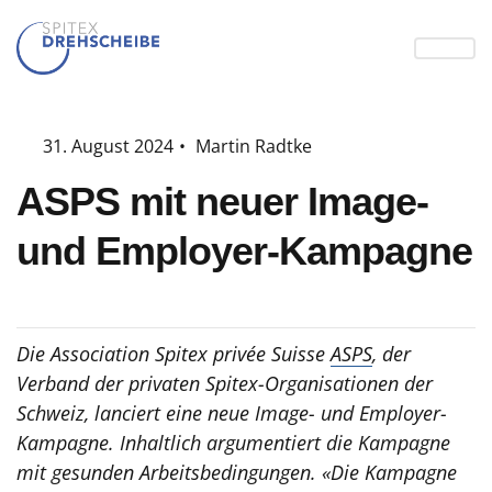
31. August 2024
•
Martin Radtke
ASPS mit neuer Image-
und Employer-Kampagne
Die Association Spitex privée Suisse
ASPS
, der
Verband der privaten Spitex-Organisationen der
Schweiz, lanciert eine neue Image- und Employer-
Kampagne. Inhaltlich argumentiert die Kampagne
mit gesunden Arbeitsbedingungen. «Die Kampagne