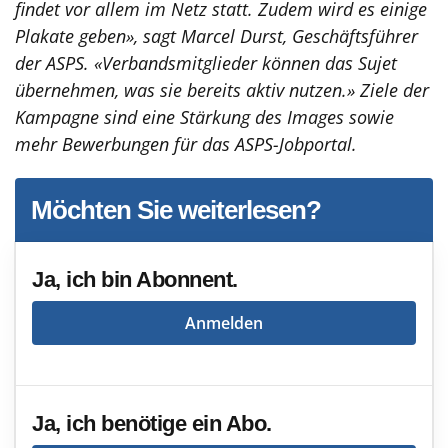
findet vor allem im Netz statt. Zudem wird es einige
Plakate geben», sagt Marcel Durst, Geschäftsführer
der ASPS. «Verbandsmitglieder können das Sujet
übernehmen, was sie bereits aktiv nutzen.» Ziele der
Kampagne sind eine Stärkung des Images sowie
mehr Bewerbungen für das ASPS-Jobportal.
Möchten Sie weiterlesen?
Ja, ich bin Abonnent.
Anmelden
Ja, ich benötige ein Abo.