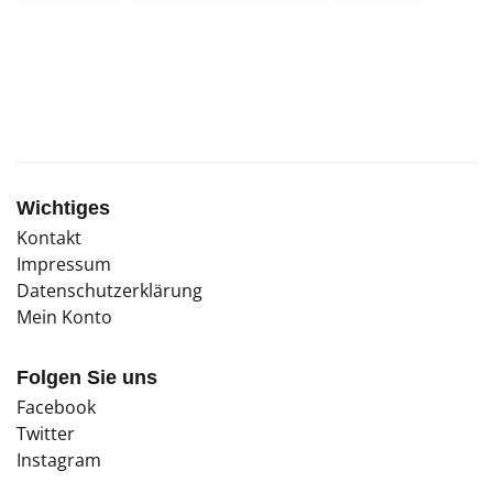
bereits erste Kollektive, die solch einem
Traumbild nacheifern.
Wichtiges
Kontakt
Impressum
Datenschutzerklärung
Mein Konto
Folgen Sie uns
Facebook
Twitter
Instagram