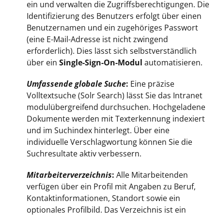
ein und verwalten die Zugriffsberechtigungen. Die
Identifizierung des Benutzers erfolgt über einen
Benutzernamen und ein zugehöriges Passwort
(eine E-Mail-Adresse ist nicht zwingend
erforderlich). Dies lässt sich selbstverständlich
über ein
Single-Sign-On-Modul
automatisieren.
Umfassende globale Suche
:
Eine präzise
Volltextsuche (Solr Search) lässt Sie das Intranet
modulübergreifend durchsuchen. Hochgeladene
Dokumente werden mit Texterkennung indexiert
und im Suchindex hinterlegt. Über eine
individuelle Verschlagwortung können Sie die
Suchresultate aktiv verbessern.
Mitarbeiterverzeichnis
:
Alle Mitarbeitenden
verfügen über ein Profil mit Angaben zu Beruf,
Kontaktinformationen, Standort sowie ein
optionales Profilbild. Das Verzeichnis ist ein