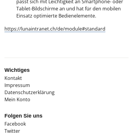
passt sich mit Leichtigkeit an Smartphone- oder
Tablet-Bildschirme an und hat für den mobilen
Einsatz optimierte Bedienelemente.
https://lunaintranet.ch/de/module#standard
Wichtiges
Kontakt
Impressum
Datenschutzerklärung
Mein Konto
Folgen Sie uns
Facebook
Twitter