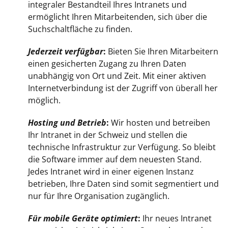
integraler Bestandteil Ihres Intranets und
ermöglicht Ihren Mitarbeitenden, sich über die
Suchschaltfläche zu finden.
Jederzeit verfügbar
:
Bieten Sie Ihren Mitarbeitern
einen gesicherten Zugang zu Ihren Daten
unabhängig von Ort und Zeit. Mit einer aktiven
Internetverbindung ist der Zugriff von überall her
möglich.
Hosting und Betrieb
:
Wir hosten und betreiben
Ihr Intranet in der Schweiz und stellen die
technische Infrastruktur zur Verfügung. So bleibt
die Software immer auf dem neuesten Stand.
Jedes Intranet wird in einer eigenen Instanz
betrieben, Ihre Daten sind somit segmentiert und
nur für Ihre Organisation zugänglich.
Für mobile Geräte optimiert
:
Ihr neues Intranet