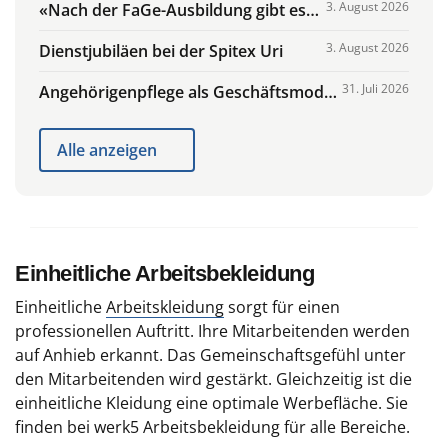
3. August 2026
«Nach der FaGe-Ausbildung gibt es
viele Perspektiven»
3. August 2026
Dienstjubiläen bei der Spitex Uri
31. Juli 2026
Angehörigenpflege als Geschäftsmodell
privater Spitex-Dienste
Alle anzeigen
Einheitliche Arbeitsbekleidung
Einheitliche
Arbeitskleidung
sorgt für einen
professionellen Auftritt. Ihre Mitarbeitenden werden
auf Anhieb erkannt. Das Gemeinschaftsgefühl unter
den Mitarbeitenden wird gestärkt. Gleichzeitig ist die
einheitliche Kleidung eine optimale Werbefläche. Sie
finden bei werk5 Arbeitsbekleidung für alle Bereiche.