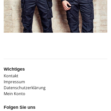
Wichtiges
Kontakt
Impressum
Datenschutzerklärung
Mein Konto
Folgen Sie uns