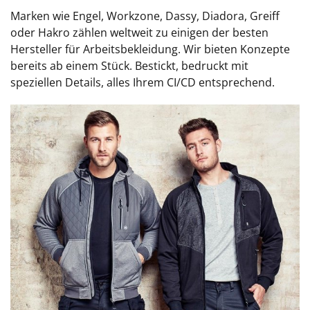
Marken wie Engel, Workzone, Dassy, Diadora, Greiff
oder Hakro zählen weltweit zu einigen der besten
Hersteller für Arbeitsbekleidung. Wir bieten Konzepte
bereits ab einem Stück. Bestickt, bedruckt mit
speziellen Details, alles Ihrem CI/CD entsprechend.