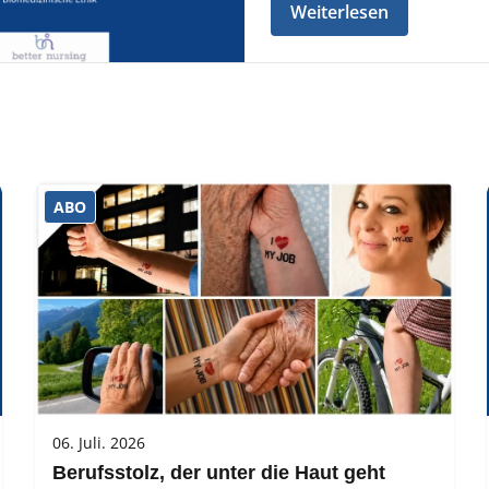
Weiterlesen
ABO
06. Juli. 2026
Berufsstolz, der unter die Haut geht