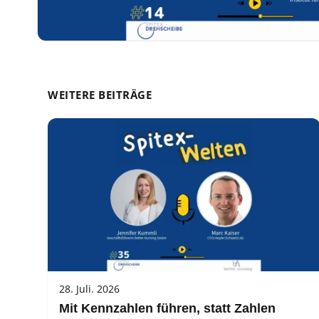
WEITERE BEITRÄGE
28. Juli. 2026
Mit Kennzahlen führen, statt Zahlen