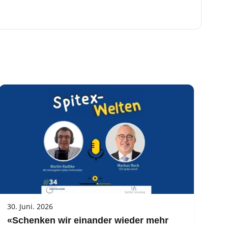
30. Juni. 2026
«Schenken wir einander wieder mehr