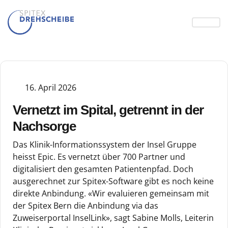
16. April 2026
Vernetzt im Spital, getrennt in der
Nachsorge
Das Klinik-Informationssystem der Insel Gruppe
heisst Epic. Es vernetzt über 700 Partner und
digitalisiert den gesamten Patientenpfad. Doch
ausgerechnet zur Spitex-Software gibt es noch keine
direkte Anbindung. «Wir evaluieren gemeinsam mit
der Spitex Bern die Anbindung via das
Zuweiserportal InselLink», sagt Sabine Molls, Leiterin