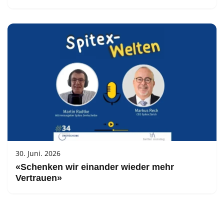
30. Juni. 2026
«Schenken wir einander wieder mehr
Vertrauen»