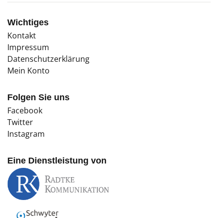
Wichtiges
Kontakt
Impressum
Datenschutzerklärung
Mein Konto
Folgen Sie uns
Facebook
Twitter
Instagram
Eine Dienstleistung von