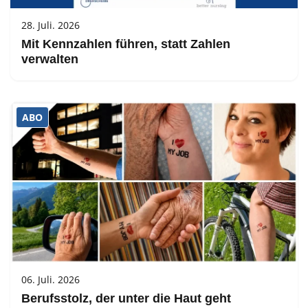
28. Juli. 2026
Mit Kennzahlen führen, statt Zahlen
verwalten
ABO
06. Juli. 2026
Berufsstolz, der unter die Haut geht