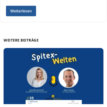
Weiterlesen
WEITERE BEITRÄGE