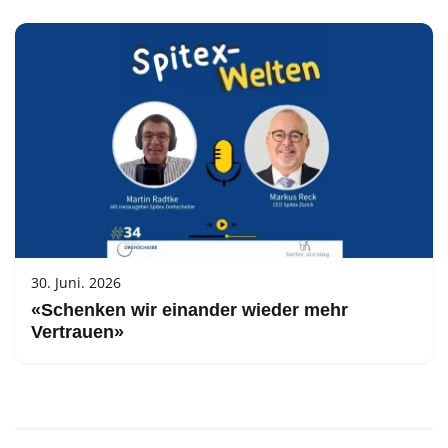
30. Juni. 2026
«Schenken wir einander wieder mehr
Vertrauen»