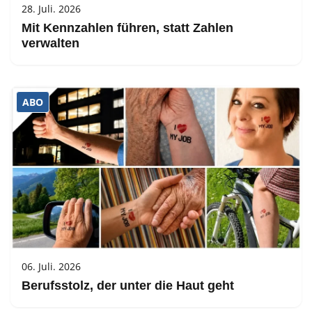
28. Juli. 2026
Mit Kennzahlen führen, statt Zahlen
verwalten
ABO
06. Juli. 2026
Berufsstolz, der unter die Haut geht