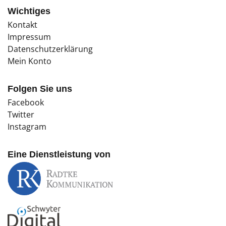
Wichtiges
Kontakt
Impressum
Datenschutzerklärung
Mein Konto
Folgen Sie uns
Facebook
Twitter
Instagram
Eine Dienstleistung von