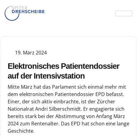
19. März 2024
Elektronisches Patientendossier
auf der Intensivstation
Mitte März hat das Parlament sich einmal mehr mit
dem elektronischen Patientendossier EPD befasst.
Einer, der sich aktiv einbrachte, ist der Zürcher
Nationalrat Andri Silberschmidt. Er engagierte sich
bereits stark bei der Abstimmung von Anfang März
2024 zum Rentenalter. Das EPD hat schon eine lange
Geschichte.