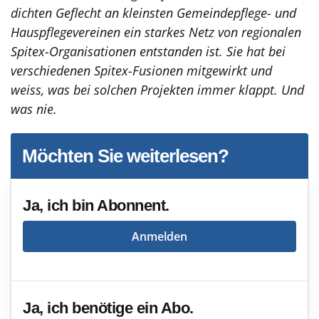
dichten Geflecht an kleinsten Gemeindepflege- und
Hauspflegevereinen ein starkes Netz von regionalen
Spitex-Organisationen entstanden ist. Sie hat bei
verschiedenen Spitex-Fusionen mitgewirkt und
weiss, was bei solchen Projekten immer klappt. Und
was nie.
Möchten Sie weiterlesen?
Ja, ich bin Abonnent.
Anmelden
Ja, ich benötige ein Abo.