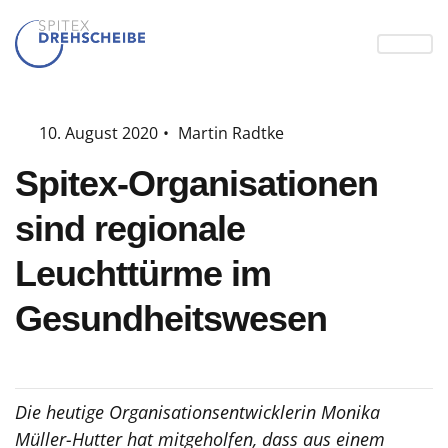
10. August 2020
•
Martin Radtke
Spitex-Organisationen
sind regionale
Leuchttürme im
Gesundheitswesen
Die heutige Organisationsentwicklerin Monika
Müller-Hutter hat mitgeholfen, dass aus einem