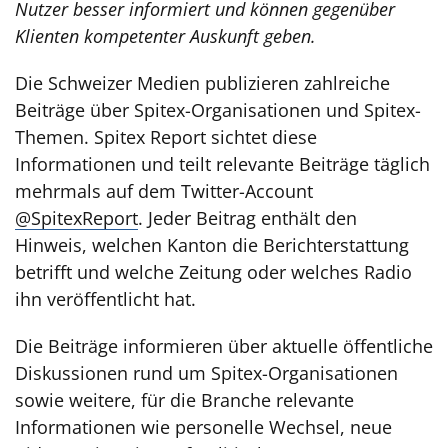
Nutzer besser informiert und können gegenüber
Klienten kompetenter Auskunft geben.
Die Schweizer Medien publizieren zahlreiche
Beiträge über Spitex-Organisationen und Spitex-
Themen. Spitex Report sichtet diese
Informationen und teilt relevante Beiträge täglich
mehrmals auf dem Twitter-Account
@SpitexReport
. Jeder Beitrag enthält den
Hinweis, welchen Kanton die Berichterstattung
betrifft und welche Zeitung oder welches Radio
ihn veröffentlicht hat.
Die Beiträge informieren über aktuelle öffentliche
Diskussionen rund um Spitex-Organisationen
sowie weitere, für die Branche relevante
Informationen wie personelle Wechsel, neue