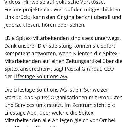
Videos, Hinweise auf politische Vorstösse,
Fusionsprojekte etc. Wer auf den mitgeschickten
Link drückt, kann den Originalbericht überall und
jederzeit lesen, hören oder sehen.
«Die Spitex-Mitarbeitenden sind stets unterwegs.
Dank unserer Dienstleistung können sie sofort
kompetent antworten, wenn Klienten die Spitex-
Mitarbeitenden auf einen Zeitungsartikel über die
Spitex ansprechen», sagt Pascal Girardat, CEO
der
Lifestage Solutions AG
.
Die Lifestage Solutions AG ist ein Schweizer
Startup, das Spitex-Organisationen mit Produkten
und Services unterstützt. Im Zentrum steht die
Lifestage-App, über welche die Spitex-
Mitarbeitenden alle Anliegen gleich vor Ort bei