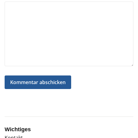
Wichtiges
Kontakt