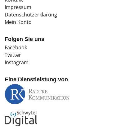
Impressum
Datenschutzerklärung
Mein Konto
Folgen Sie uns
Facebook
Twitter
Instagram
Eine Dienstleistung von