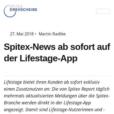
27. Mai 2018
•
Martin Radtke
Spitex-News ab sofort auf
der Lifestage-App
Lifestage bietet ihren Kunden ab sofort exklusiv
einen Zusatznutzen an: Die von Spitex Report täglich
mehrmals aktualisierten Meldungen über die Spitex-
Branche werden direkt in der Lifestage-App
angezeigt. Damit sind Lifestage-Nutzerinnen und -