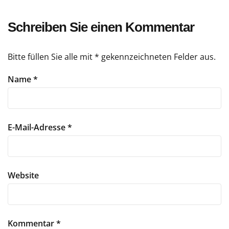
Schreiben Sie einen Kommentar
Bitte füllen Sie alle mit * gekennzeichneten Felder aus.
Name
*
E-Mail-Adresse
*
Website
Kommentar
*