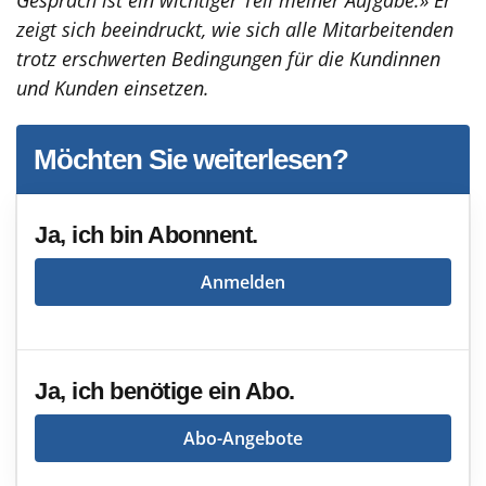
zeigt sich beeindruckt, wie sich alle Mitarbeitenden
trotz erschwerten Bedingungen für die Kundinnen
und Kunden einsetzen.
Möchten Sie weiterlesen?
Ja, ich bin Abonnent.
Anmelden
Ja, ich benötige ein Abo.
Abo-Angebote