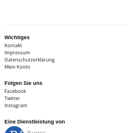
Wichtiges
Kontakt
Impressum
Datenschutzerklärung
Mein Konto
Folgen Sie uns
Facebook
Twitter
Instagram
Eine Dienstleistung von