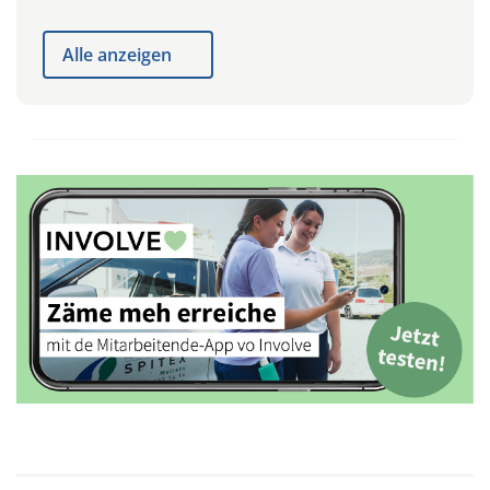
Alle anzeigen