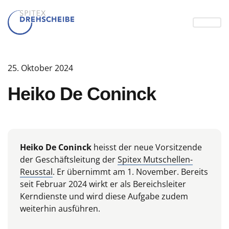
25. Oktober 2024
Heiko De Coninck
Heiko De Coninck
heisst der neue Vorsitzende
der Geschäftsleitung der
Spitex Mutschellen-
Reusstal
. Er übernimmt am 1. November. Bereits
seit Februar 2024 wirkt er als Bereichsleiter
Kerndienste und wird diese Aufgabe zudem
weiterhin ausführen.