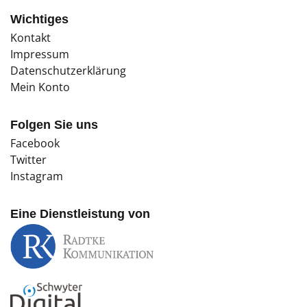
Wichtiges
Kontakt
Impressum
Datenschutzerklärung
Mein Konto
Folgen Sie uns
Facebook
Twitter
Instagram
Eine Dienstleistung von