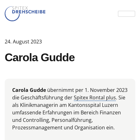
24. August 2023
Carola Gudde
Carola Gudde
übernimmt per 1. November 2023
die Geschäftsführung der
Spitex Rontal plus
. Sie
als Klinikmanagerin am Kantonsspital Luzern
umfassende Erfahrungen im Bereich Finanzen
und Controlling, Personalführung,
Prozessmanagement und Organisation ein.