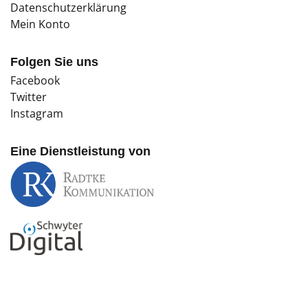
Datenschutzerklärung
Mein Konto
Folgen Sie uns
Facebook
Twitter
Instagram
Eine Dienstleistung von