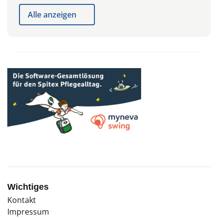
Alle anzeigen
Wichtiges
Kontakt
Impressum