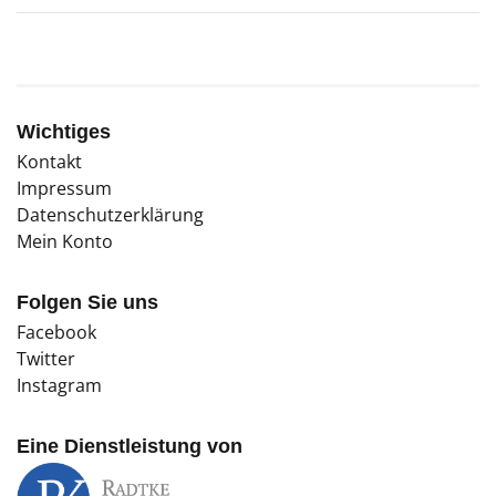
Wichtiges
Kontakt
Impressum
Datenschutzerklärung
Mein Konto
Folgen Sie uns
Facebook
Twitter
Instagram
Eine Dienstleistung von