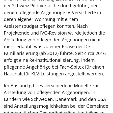
der Schweiz Pilotversuche durchgeführt, bei
denen pflegende Angehörige IV-Versicherte in
deren eigener Wohnung mit einem
Assistenzbudget pflegen konnten. Nach
Projektende und IVG-Revision wurde jedoch die
Anstellung von pflegenden Angehörigen nicht
mehr erlaubt, was zu einer Phase der De-
Familiarisierung (ab 2012) führte. Seit circa 2016
erfolgt eine Re-Institutionalisierung, indem
pflegende Angehörige bei Fach-Spitex für einen
Haushalt für KLV-Leistungen angestellt werden.
Im Ausland gibt es verschiedene Modelle zur
Anstellung von pflegenden Angehörigen. In
Ländern wie Schweden, Dänemark und den USA
sind Anstellungsmöglichkeiten bei der Gemeinde
oder staatlichen Gesundheitsdiensten teilweise