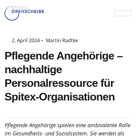
2. April 2024
•
Martin Radtke
Pflegende Angehörige –
nachhaltige
Personalressource für
Spitex-Organisationen
Pflegende Angehörige spielen eine ambivalente Rolle
im Gesundheits- und Sozialsystem. Sie werden als