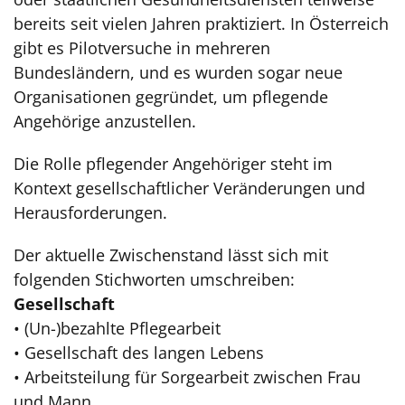
bereits seit vielen Jahren praktiziert. In Österreich
gibt es Pilotversuche in mehreren
Bundesländern, und es wurden sogar neue
Organisationen gegründet, um pflegende
Angehörige anzustellen.
Die Rolle pflegender Angehöriger steht im
Kontext gesellschaftlicher Veränderungen und
Herausforderungen.
Der aktuelle Zwischenstand lässt sich mit
folgenden Stichworten umschreiben:
Gesellschaft
• (Un-)bezahlte Pflegearbeit
• Gesellschaft des langen Lebens
• Arbeitsteilung für Sorgearbeit zwischen Frau
und Mann