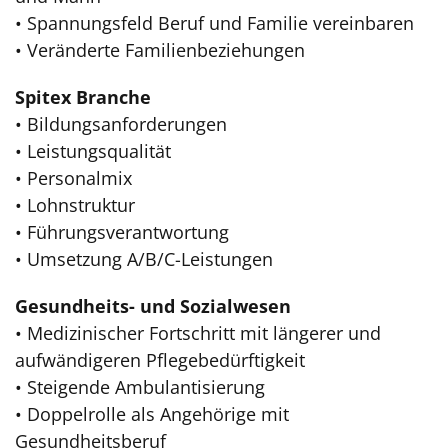
• Spannungsfeld Beruf und Familie vereinbaren
• Veränderte Familienbeziehungen
Spitex Branche
• Bildungsanforderungen
• Leistungsqualität
• Personalmix
• Lohnstruktur
• Führungsverantwortung
• Umsetzung A/B/C-Leistungen
Gesundheits- und Sozialwesen
• Medizinischer Fortschritt mit längerer und
aufwändigeren Pflegebedürftigkeit
• Steigende Ambulantisierung
• Doppelrolle als Angehörige mit
Gesundheitsberuf