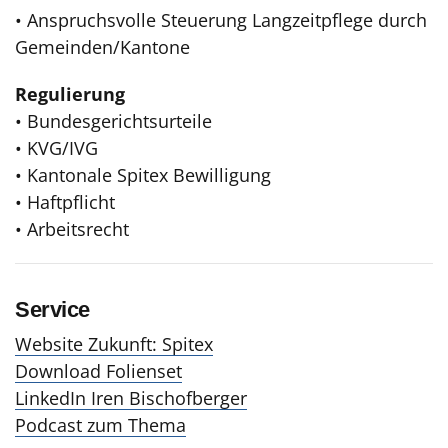
• Anspruchsvolle Steuerung Langzeitpflege durch
Gemeinden/Kantone
Regulierung
• Bundesgerichtsurteile
• KVG/IVG
• Kantonale Spitex Bewilligung
• Haftpflicht
• Arbeitsrecht
Service
Website Zukunft: Spitex
Download Folienset
LinkedIn Iren Bischofberger
Podcast zum Thema