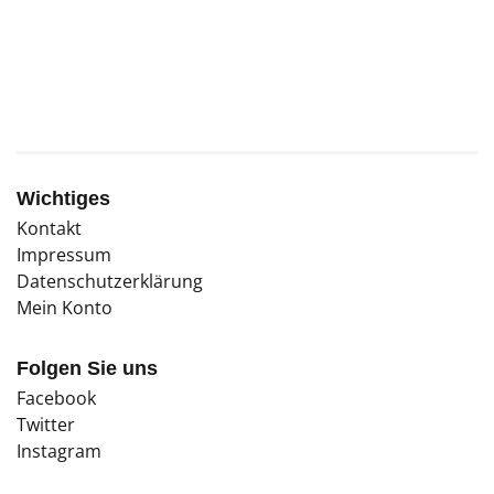
bereits erste Kollektive, die solch einem
Traumbild nacheifern.
Wichtiges
Kontakt
Impressum
Datenschutzerklärung
Mein Konto
Folgen Sie uns
Facebook
Twitter
Instagram