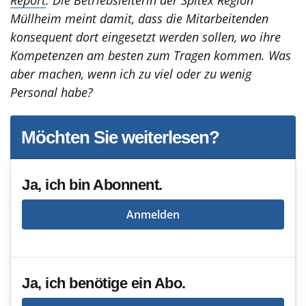
Müllheim meint damit, dass die Mitarbeitenden
konsequent dort eingesetzt werden sollen, wo ihre
Kompetenzen am besten zum Tragen kommen. Was
aber machen, wenn ich zu viel oder zu wenig
Personal habe?
Möchten Sie weiterlesen?
Ja, ich bin Abonnent.
Anmelden
Ja, ich benötige ein Abo.