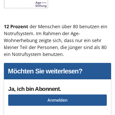
12 Prozent
der Menschen über 80 benutzen ein
Notrufsystem. Im Rahmen der Age-
Wohnerhebung zeigte sich, dass nur ein sehr
kleiner Teil der Personen, die jünger sind als 80
ein Notrufsystem benutzen.
Möchten Sie weiterlesen?
Ja, ich bin Abonnent.
Anmelden