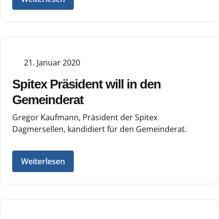
21. Januar 2020
Spitex Präsident will in den
Gemeinderat
Gregor Kaufmann, Präsident der Spitex
Dagmersellen, kandidiert für den Gemeinderat.
Weiterlesen