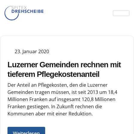
23. Januar 2020
Luzerner Gemeinden rechnen mit
tieferem Pflegekostenanteil
Der Anteil an Pflegekosten, den die Luzerner
Gemeinden tragen müssen, ist seit 2013 um 18,4
Millionen Franken auf insgesamt 120,8 Millionen
Franken gestiegen. In Zukunft rechnen die
Kommunen aber mit einer Reduktion.
Weiterlesen