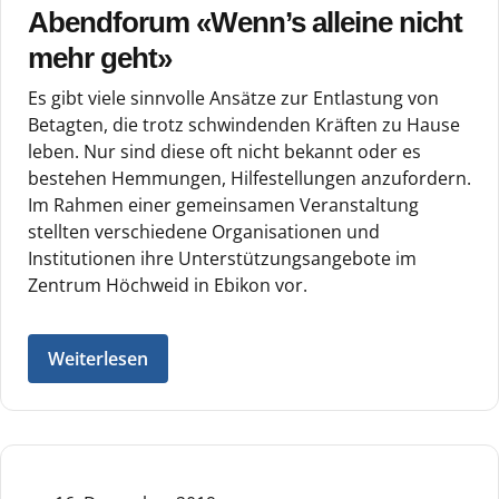
Abendforum «Wenn’s alleine nicht
mehr geht»
Es gibt viele sinnvolle Ansätze zur Entlastung von
Betagten, die trotz schwindenden Kräften zu Hause
leben. Nur sind diese oft nicht bekannt oder es
bestehen Hemmungen, Hilfestellungen anzufordern.
Im Rahmen einer gemeinsamen Veranstaltung
stellten verschiedene Organisationen und
Institutionen ihre Unterstützungsangebote im
Zentrum Höchweid in Ebikon vor.
Weiterlesen