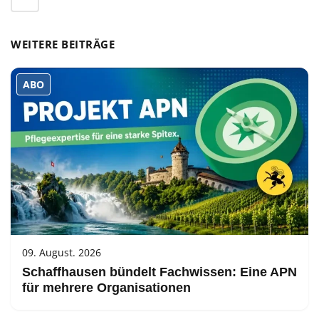
WEITERE BEITRÄGE
ABO
09. August. 2026
Schaffhausen bündelt Fachwissen: Eine APN
für mehrere Organisationen