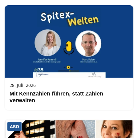
28. Juli. 2026
Mit Kennzahlen führen, statt Zahlen
verwalten
ABO