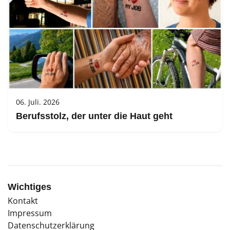
06. Juli. 2026
Berufsstolz, der unter die Haut geht
Wichtiges
Kontakt
Impressum
Datenschutzerklärung