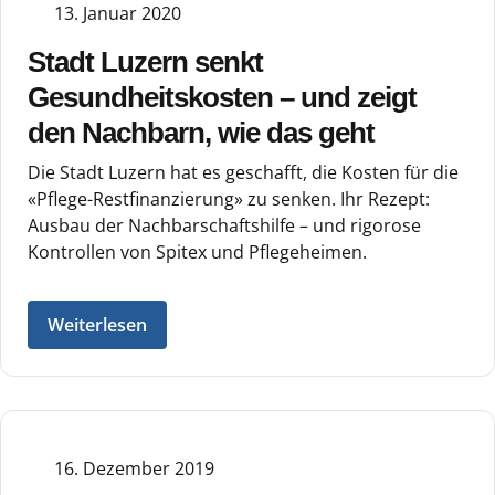
13. Januar 2020
Stadt Luzern senkt
Gesundheitskosten – und zeigt
den Nachbarn, wie das geht
Die Stadt Luzern hat es geschafft, die Kosten für die
«Pflege-Restfinanzierung» zu senken. Ihr Rezept:
Ausbau der Nachbarschaftshilfe – und rigorose
Kontrollen von Spitex und Pflegeheimen.
Weiterlesen
16. Dezember 2019