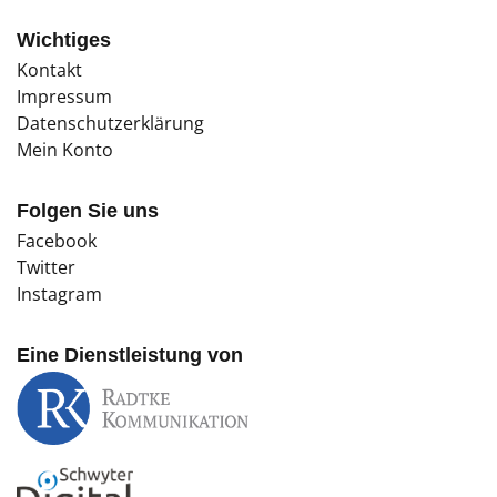
Wichtiges
Kontakt
Impressum
Datenschutzerklärung
Mein Konto
Folgen Sie uns
Facebook
Twitter
Instagram
Eine Dienstleistung von