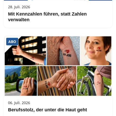
28. Juli. 2026
Mit Kennzahlen führen, statt Zahlen
verwalten
ABO
06. Juli. 2026
Berufsstolz, der unter die Haut geht