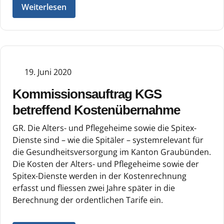
Weiterlesen
19. Juni 2020
Kommissionsauftrag KGS
betreffend Kostenübernahme
GR. Die Alters- und Pflegeheime sowie die Spitex-
Dienste sind – wie die Spitäler – systemrelevant für
die Gesundheitsversorgung im Kanton Graubünden.
Die Kosten der Alters- und Pflegeheime sowie der
Spitex-Dienste werden in der Kostenrechnung
erfasst und fliessen zwei Jahre später in die
Berechnung der ordentlichen Tarife ein.