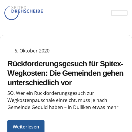
6. Oktober 2020
Rückforderungsgesuch für Spitex-
Wegkosten: Die Gemeinden gehen
unterschiedlich vor
SO. Wer ein Rückforderungsgesuch zur
Wegkostenpauschale einreicht, muss je nach
Gemeinde Geduld haben – in Dulliken etwas mehr.
Weiterlesen