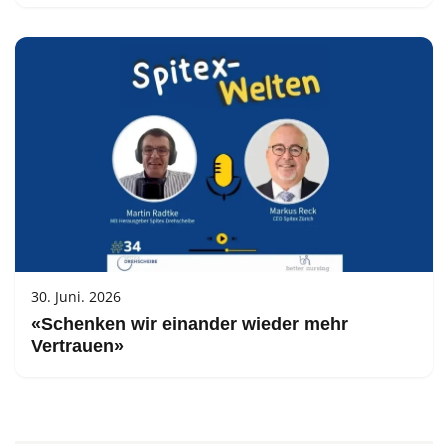
30. Juni. 2026
«Schenken wir einander wieder mehr
Vertrauen»