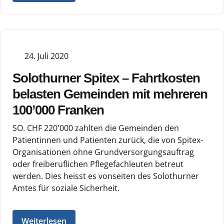
24. Juli 2020
Solothurner Spitex – Fahrtkosten
belasten Gemeinden mit mehreren
100’000 Franken
SO. CHF 220'000 zahlten die Gemeinden den
Patientinnen und Patienten zurück, die von Spitex-
Organisationen ohne Grundversorgungsauftrag
oder freiberuflichen Pflegefachleuten betreut
werden. Dies heisst es vonseiten des Solothurner
Amtes für soziale Sicherheit.
Weiterlesen