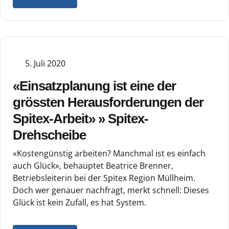
5. Juli 2020
«Einsatzplanung ist eine der
grössten Herausforderungen der
Spitex-Arbeit» » Spitex-
Drehscheibe
«Kostengünstig arbeiten? Manchmal ist es einfach
auch Glück», behauptet Beatrice Brenner,
Betriebsleiterin bei der Spitex Region Müllheim.
Doch wer genauer nachfragt, merkt schnell: Dieses
Glück ist kein Zufall, es hat System.