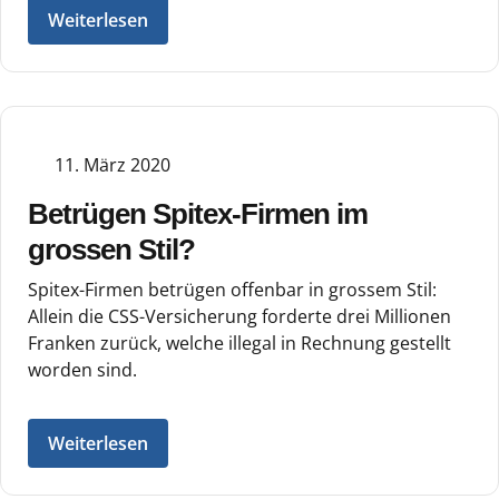
Weiterlesen
11. März 2020
Betrügen Spitex-Firmen im
grossen Stil?
Spitex-Firmen betrügen offenbar in grossem Stil:
Allein die CSS-Versicherung forderte drei Millionen
Franken zurück, welche illegal in Rechnung gestellt
worden sind.
Weiterlesen