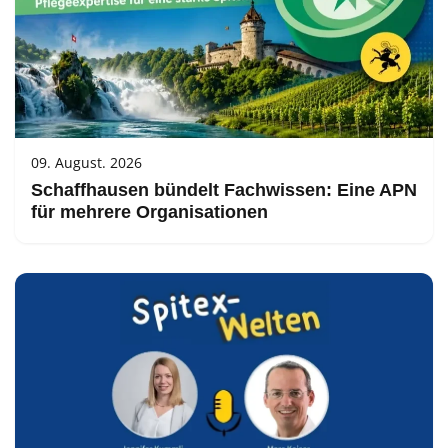
09. August. 2026
Schaffhausen bündelt Fachwissen: Eine APN
für mehrere Organisationen