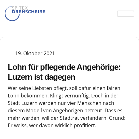
19. Oktober 2021
Lohn für pflegende Angehörige:
Luzern ist dagegen
Wer seine Liebsten pflegt, soll dafür einen fairen
Lohn bekommen. Klingt vernünftig. Doch in der
Stadt Luzern werden nur vier Menschen nach
diesem Modell von Angehörigen betreut. Dass es
mehr werden, will der Stadtrat verhindern. Grund:
Er weiss, wer davon wirklich profitiert.