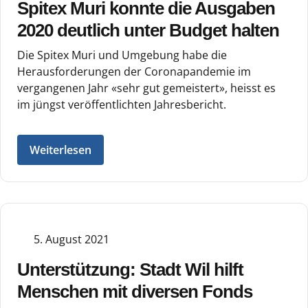
Spitex Muri konnte die Ausgaben
2020 deutlich unter Budget halten
Die Spitex Muri und Umgebung habe die
Herausforderungen der Coronapandemie im
vergangenen Jahr «sehr gut gemeistert», heisst es
im jüngst veröffentlichten Jahresbericht.
Weiterlesen
5. August 2021
Unterstützung: Stadt Wil hilft
Menschen mit diversen Fonds