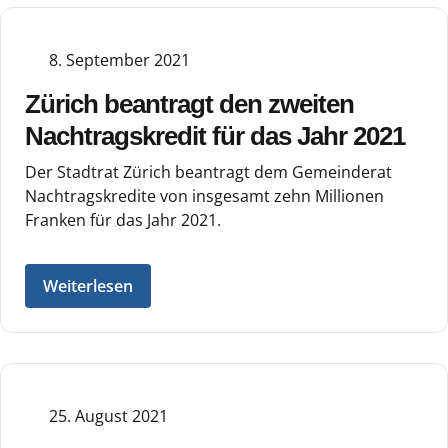
8. September 2021
Zürich beantragt den zweiten
Nachtragskredit für das Jahr 2021
Der Stadtrat Zürich beantragt dem Gemeinderat
Nachtragskredite von insgesamt zehn Millionen
Franken für das Jahr 2021.
Weiterlesen
25. August 2021