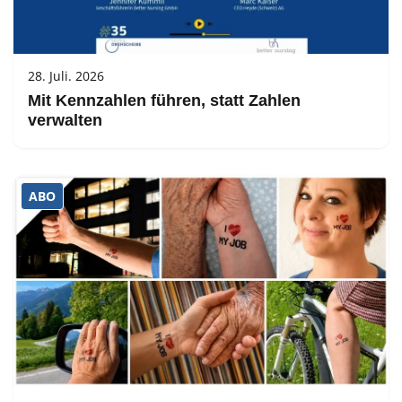
28. Juli. 2026
Mit Kennzahlen führen, statt Zahlen
verwalten
ABO