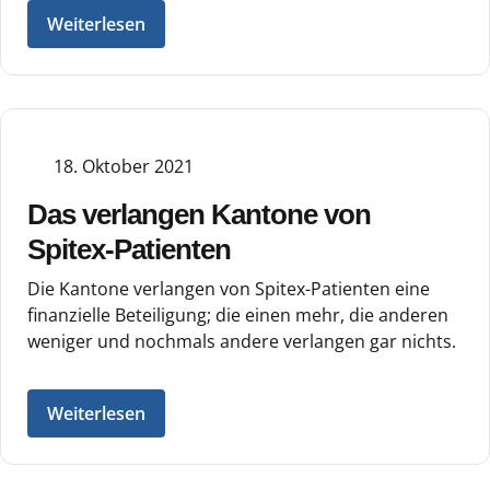
Weiterlesen
18. Oktober 2021
Das verlangen Kantone von
Spitex-Patienten
Die Kantone verlangen von Spitex-Patienten eine
finanzielle Beteiligung; die einen mehr, die anderen
weniger und nochmals andere verlangen gar nichts.
Weiterlesen