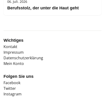
06. Juli. 2026
Berufsstolz, der unter die Haut geht
Wichtiges
Kontakt
Impressum
Datenschutzerklärung
Mein Konto
Folgen Sie uns
Facebook
Twitter
Instagram